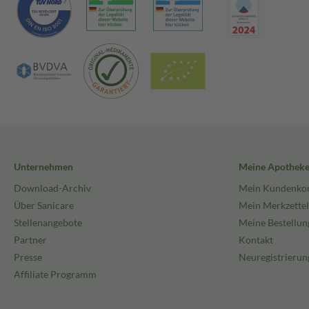
Unternehmen
Meine Apothek
Download-Archiv
Mein Kundenko
Über Sanicare
Mein Merkzettel
Stellenangebote
Meine Bestellun
Partner
Kontakt
Presse
Neuregistrierun
Affiliate Programm