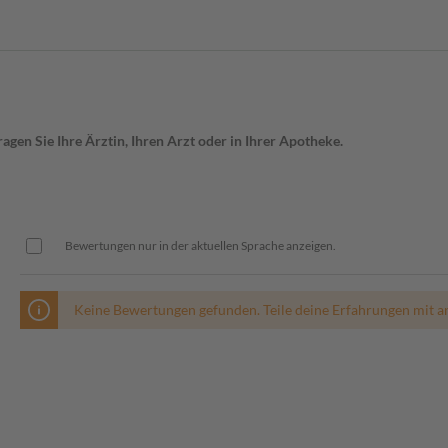
gen Sie Ihre Ärztin, Ihren Arzt oder in Ihrer Apotheke.
Bewertungen nur in der aktuellen Sprache anzeigen.
Keine Bewertungen gefunden. Teile deine Erfahrungen mit a