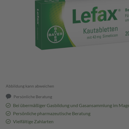
Abbildung kann abweichen
Persönliche Beratung
Bei übermäßiger Gasbildung und Gasansammlung im Mag
Persönliche pharmazeutische Beratung
Vielfältige Zahlarten