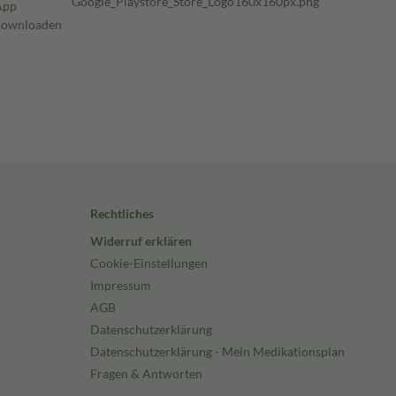
Rechtliches
Widerruf erklären
Cookie-Einstellungen
Impressum
AGB
Datenschutzerklärung
Datenschutzerklärung - Mein Medikationsplan
Fragen & Antworten