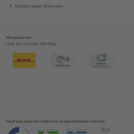
Tabletten gegen Blähungen
Versandarten
i.d.R. am nächsten Werktag
Vertraue unserem mehrfach ausgezeichneten Service