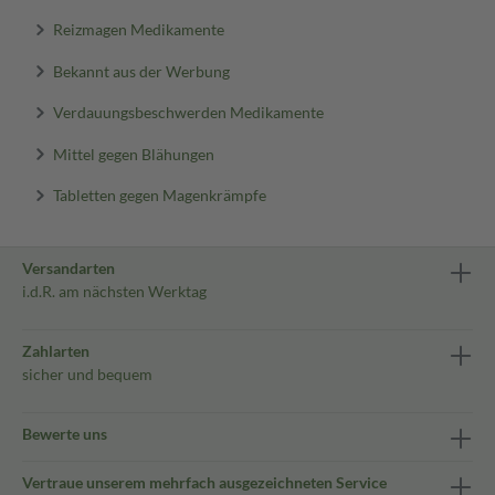
Reizmagen Medikamente
Bekannt aus der Werbung
Verdauungsbeschwerden Medikamente
Mittel gegen Blähungen
Tabletten gegen Magenkrämpfe
Versandarten
i.d.R. am nächsten Werktag
Zahlarten
sicher und bequem
Bewerte uns
Vertraue unserem mehrfach ausgezeichneten Service