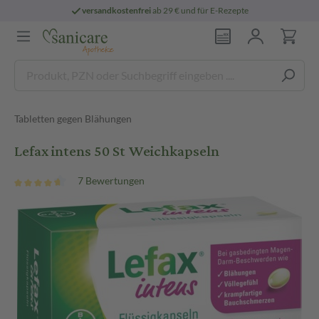
versandkostenfrei
ab 29 € und für E-Rezepte
Tabletten gegen Blähungen
Lefax intens 50 St Weichkapseln
7 Bewertungen