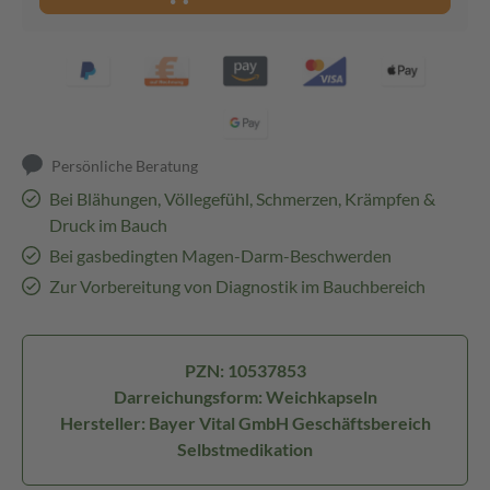
Persönliche Beratung
Bei Blähungen, Völlegefühl, Schmerzen, Krämpfen &
Druck im Bauch
Bei gasbedingten Magen-Darm-Beschwerden
Zur Vorbereitung von Diagnostik im Bauchbereich
PZN: 10537853
Darreichungsform: Weichkapseln
Hersteller: Bayer Vital GmbH Geschäftsbereich
Selbstmedikation