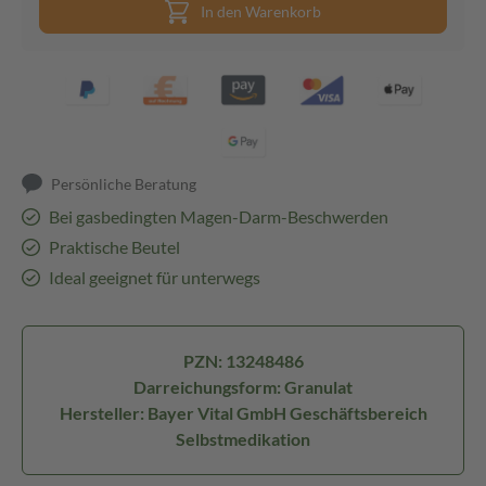
In den Warenkorb
Persönliche Beratung
Bei gasbedingten Magen-Darm-Beschwerden
Praktische Beutel
Ideal geeignet für unterwegs
PZN: 13248486
Darreichungsform: Granulat
Hersteller: Bayer Vital GmbH Geschäftsbereich
Selbstmedikation