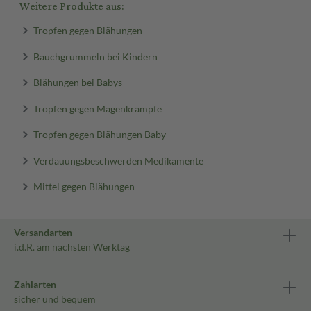
Weitere Produkte aus:
Tropfen gegen Blähungen
Bauchgrummeln bei Kindern
Blähungen bei Babys
Tropfen gegen Magenkrämpfe
Tropfen gegen Blähungen Baby
Verdauungsbeschwerden Medikamente
Mittel gegen Blähungen
Versandarten
i.d.R. am nächsten Werktag
Zahlarten
sicher und bequem