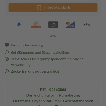
In den Warenkorb
Persönliche Beratung
Bei Blähungen und Säuglingskoliken
Praktischer Dosierpumpspender für einfache
Anwendung
Zuckerfrei und gut verträglich
PZN: 02563865
Darreichungsform: Pumplösung
Hersteller: Bayer Vital GmbH Geschäftsbereich