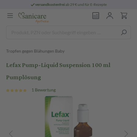
versandkostenfrei
ab 29 € und für E-Rezepte
Tropfen gegen Blähungen Baby
Lefax Pump-Liquid Suspension 100 ml
Pumplösung
1 Bewertung