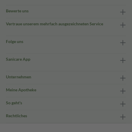
Bewerte uns
Vertraue unserem mehrfach ausgezeichneten Service
Folge uns
Sanicare App
Unternehmen
Meine Apotheke
So geht's
Rechtliches