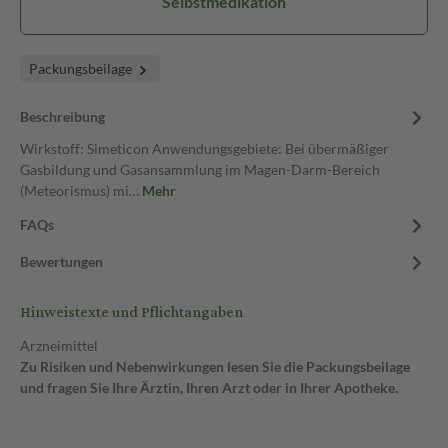
Selbstmedikation
Packungsbeilage
Beschreibung
Wirkstoff: Simeticon Anwendungsgebiete: Bei übermäßiger
Gasbildung und Gasansammlung im Magen-Darm-Bereich
(Meteorismus) mi…
Mehr
FAQs
Bewertungen
Hinweistexte und Pflichtangaben
Arzneimittel
Zu Risiken und Nebenwirkungen lesen Sie die Packungsbeilage
und fragen Sie Ihre Ärztin, Ihren Arzt oder in Ihrer Apotheke.