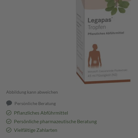
Abbildung kann abweichen
Persönliche Beratung
Pflanzliches Abführmittel
Persönliche pharmazeutische Beratung
Vielfältige Zahlarten