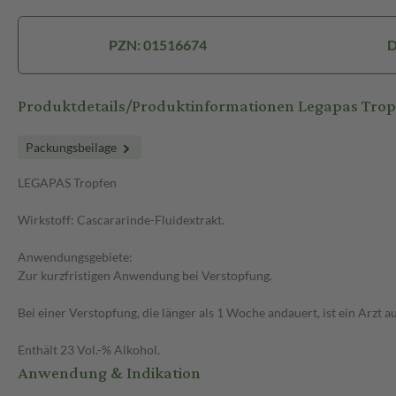
PZN: 01516674
D
Produktdetails/Produktinformationen Legapas Trop
Packungsbeilage
LEGAPAS Tropfen
Wirkstoff: Cascararinde-Fluidextrakt.
Anwendungsgebiete:
Zur kurzfristigen Anwendung bei Verstopfung.
Bei einer Verstopfung, die länger als 1 Woche andauert, ist ein Arzt 
Enthält 23 Vol.-% Alkohol.
Anwendung & Indikation