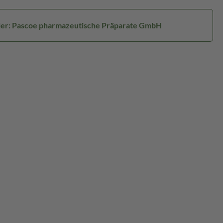
ler: Pascoe pharmazeutische Präparate GmbH