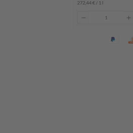
272,44 € / 1 l