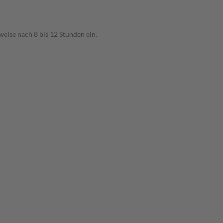
weise nach 8 bis 12 Stunden ein.