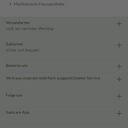
Medikamente Hausapotheke
Versandarten
i.d.R. am nächsten Werktag
Zahlarten
sicher und bequem
Bewerte uns
Vertraue unserem mehrfach ausgezeichneten Service
Folge uns
Sanicare App