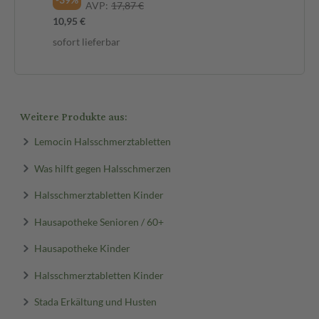
AVP:
17,87 €
10,95 €
sofort lieferbar
Weitere Produkte aus:
Lemocin Halsschmerztabletten
Was hilft gegen Halsschmerzen
Halsschmerztabletten Kinder
Hausapotheke Senioren / 60+
Hausapotheke Kinder
Halsschmerztabletten Kinder
Stada Erkältung und Husten