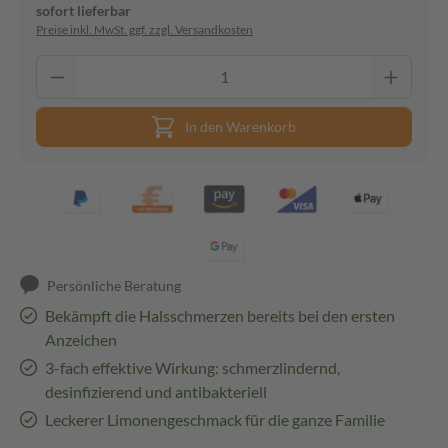
sofort lieferbar
Preise inkl. MwSt. ggf. zzgl. Versandkosten
In den Warenkorb
Persönliche Beratung
Bekämpft die Halsschmerzen bereits bei den ersten
Anzeichen
3-fach effektive Wirkung: schmerzlindernd,
desinfizierend und antibakteriell
Leckerer Limonengeschmack für die ganze Familie