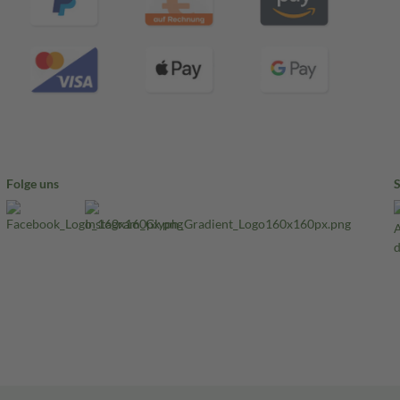
Folge uns