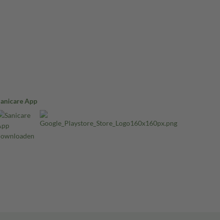
Sanicare App