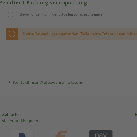
Behälter 1 Packung Kombipackung
Bewertungen nur in der aktuellen Sprache anzeigen.
Keine Bewertungen gefunden. Teile deine Erfahrungen mit a
Kontaktlinsen Aufbewahrungslösung
Zahlarten
sicher und bequem