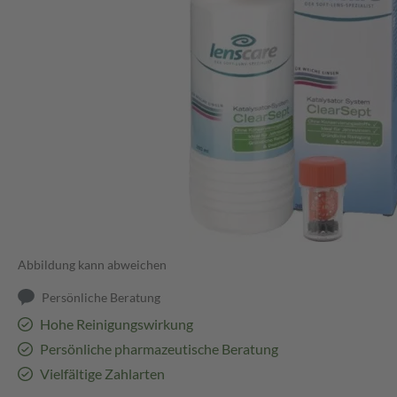
Abbildung kann abweichen
Persönliche Beratung
Hohe Reinigungswirkung
Persönliche pharmazeutische Beratung
Vielfältige Zahlarten