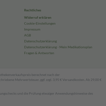
Rechtliches
Widerruf erklären
Cookie-Einstellungen
Impressum
AGB
Datenschutzerklärung
Datenschutzerklärung - Mein Medikationsplan
Fragen & Antworten
pothekenverkaufspreis berechnet nach der
hriebene Mehrwertsteuer, ggf. zzgl. 3,95 € Versandkosten. Ab 29,00 €
kungschecks und die Prüfung etwaiger Anwendungshinweise des