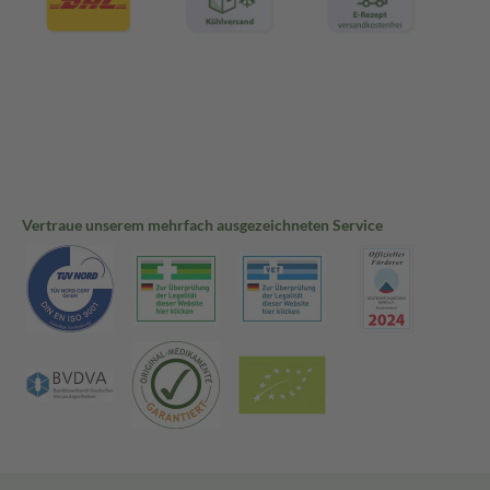
Vertraue unserem mehrfach ausgezeichneten Service