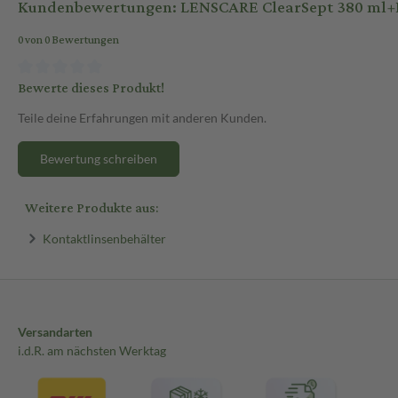
Kundenbewertungen: LENSCARE ClearSept 380 ml+
0 von 0 Bewertungen
Bewerte dieses Produkt!
Teile deine Erfahrungen mit anderen Kunden.
Bewertung schreiben
Weitere Produkte aus:
Kontaktlinsenbehälter
Versandarten
i.d.R. am nächsten Werktag