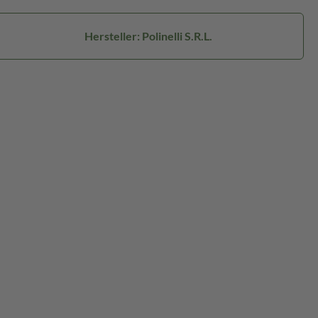
Hersteller: Polinelli S.R.L.