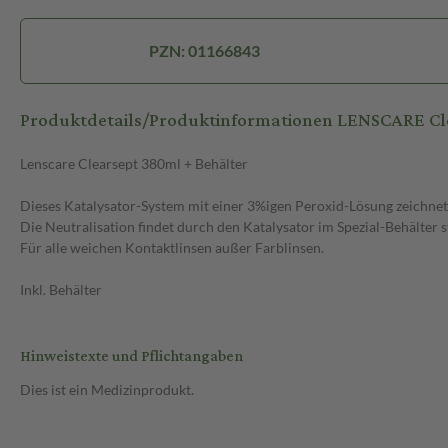
PZN: 01166843
Produktdetails/Produktinformationen LENSCARE Cl
Lenscare Clearsept 380ml + Behälter
Dieses Katalysator-System mit einer 3%igen Peroxid-Lösung zeichnet
Die Neutralisation findet durch den Katalysator im Spezial-Behälter sta
Für alle weichen Kontaktlinsen außer Farblinsen.
Inkl. Behälter
Hinweistexte und Pflichtangaben
Dies ist ein Medizinprodukt.