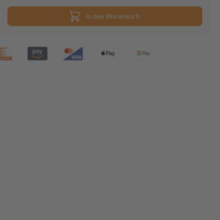
In den Warenkorb