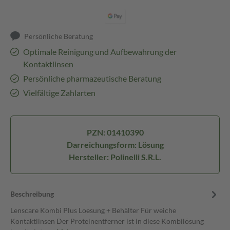
Persönliche Beratung
Optimale Reinigung und Aufbewahrung der
Kontaktlinsen
Persönliche pharmazeutische Beratung
Vielfältige Zahlarten
PZN: 01410390
Darreichungsform: Lösung
Hersteller: Polinelli S.R.L.
Beschreibung
Lenscare Kombi Plus Loesung + Behälter Für weiche
Kontaktlinsen Der Proteinentferner ist in diese Kombilösung