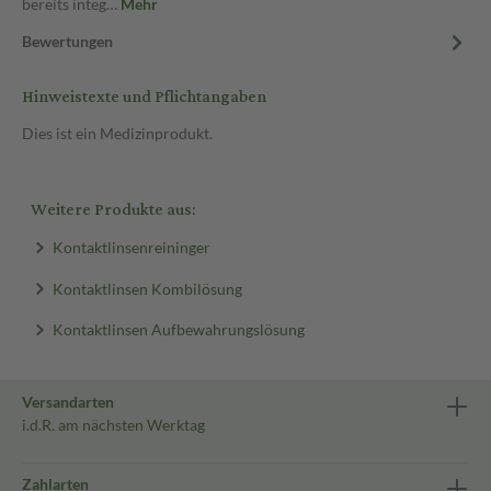
bereits integ…
Mehr
Bewertungen
Hinweistexte und Pflichtangaben
Dies ist ein Medizinprodukt.
Weitere Produkte aus:
Kontaktlinsenreininger
Kontaktlinsen Kombilösung
Kontaktlinsen Aufbewahrungslösung
Versandarten
i.d.R. am nächsten Werktag
Zahlarten