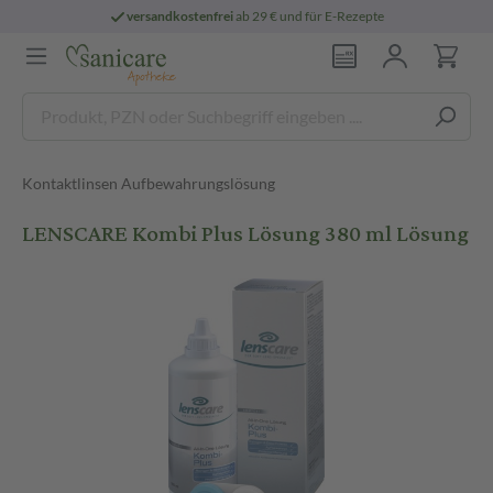
versandkostenfrei
ab 29 € und für E-Rezepte
Kontaktlinsen Aufbewahrungslösung
LENSCARE Kombi Plus Lösung 380 ml Lösung