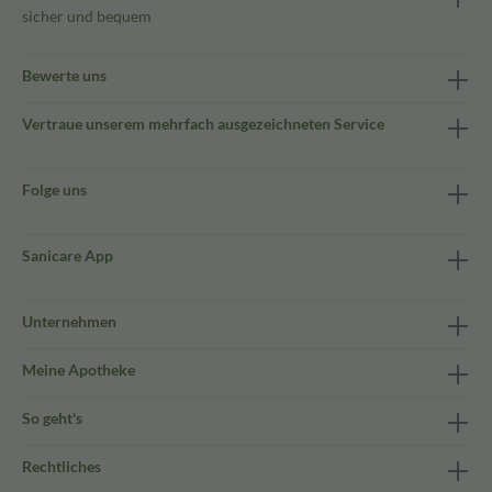
sicher und bequem
Bewerte uns
Vertraue unserem mehrfach ausgezeichneten Service
Folge uns
Sanicare App
Unternehmen
Meine Apotheke
So geht's
Rechtliches