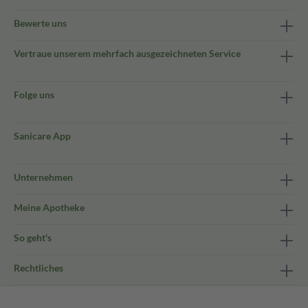
Bewerte uns
Vertraue unserem mehrfach ausgezeichneten Service
Folge uns
Sanicare App
Unternehmen
Meine Apotheke
So geht's
Rechtliches