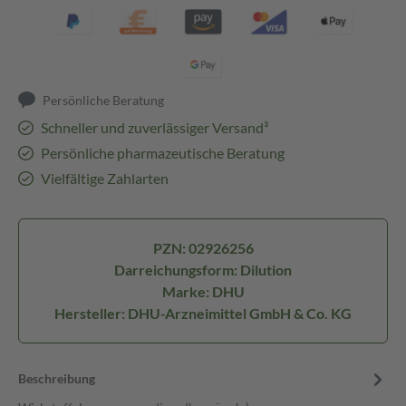
Persönliche Beratung
Schneller und zuverlässiger Versand³
Persönliche pharmazeutische Beratung
Vielfältige Zahlarten
PZN: 02926256
Darreichungsform: Dilution
Marke: DHU
Hersteller: DHU-Arzneimittel GmbH & Co. KG
Beschreibung