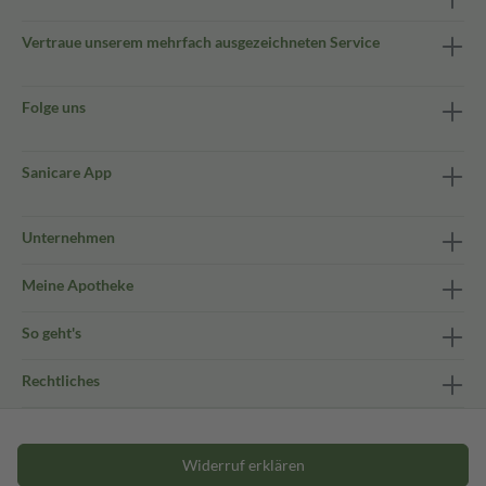
Vertraue unserem mehrfach ausgezeichneten Service
Folge uns
Sanicare App
Unternehmen
Meine Apotheke
So geht's
Rechtliches
Widerruf erklären