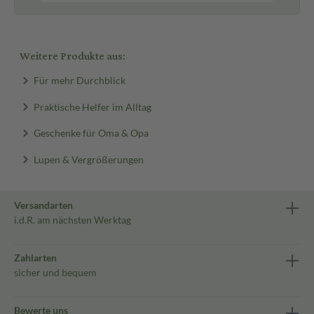
Weitere Produkte aus:
Für mehr Durchblick
Praktische Helfer im Alltag
Geschenke für Oma & Opa
Lupen & Vergrößerungen
Versandarten
i.d.R. am nächsten Werktag
Zahlarten
sicher und bequem
Bewerte uns