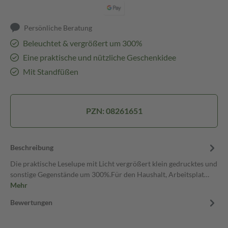
Persönliche Beratung
Beleuchtet & vergrößert um 300%
Eine praktische und nützliche Geschenkidee
Mit Standfüßen
PZN: 08261651
Beschreibung
Die praktische Leselupe mit Licht vergrößert klein gedrucktes und
sonstige Gegenstände um 300%.Für den Haushalt, Arbeitsplat…
Mehr
Bewertungen