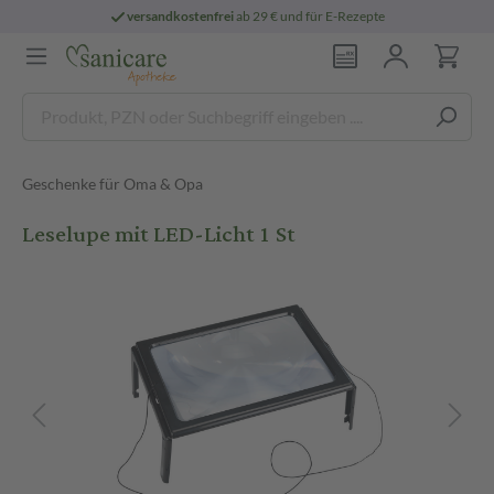
versandkostenfrei
ab 29 € und für E-Rezepte
Geschenke für Oma & Opa
Leselupe mit LED-Licht 1 St