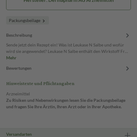
Packungsbeilage
Beschreibung
Sende jetzt dein Rezept ein! Was ist Leukase N Salbe und wofür
wird sie angewendet? Leukase N Salbe enthält den Wirkstoff Fr…
Mehr
Bewertungen
Hinweistexte und Pflichtangaben
Arzneimittel
Zu Risiken und Nebenwirkungen lesen Sie die Packungsbeilage
und fragen Sie Ihre Ärztin, Ihren Arzt oder in Ihrer Apotheke.
Versandarten