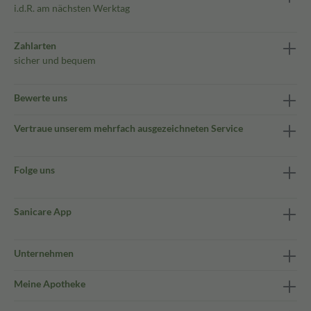
i.d.R. am nächsten Werktag
Zahlarten
sicher und bequem
Bewerte uns
Vertraue unserem mehrfach ausgezeichneten Service
Folge uns
Sanicare App
Unternehmen
Meine Apotheke