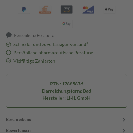
Persönliche Beratung
Schneller und zuverlässiger Versand³
Persönliche pharmazeutische Beratung
Vielfältige Zahlarten
PZN: 17885876
Darreichungsform: Bad
Hersteller: LI-IL GmbH
Beschreibung
Bewertungen