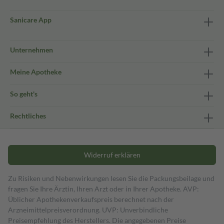
Sanicare App
Unternehmen
Meine Apotheke
So geht's
Rechtliches
Widerruf erklären
Zu Risiken und Nebenwirkungen lesen Sie die Packungsbeilage und
fragen Sie Ihre Ärztin, Ihren Arzt oder in Ihrer Apotheke. AVP:
Üblicher Apothekenverkaufspreis berechnet nach der
Arzneimittelpreisverordnung. UVP: Unverbindliche
Preisempfehlung des Herstellers. Die angegebenen Preise