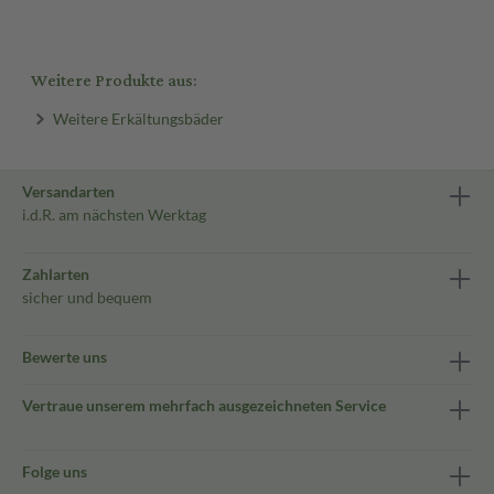
Weitere Produkte aus:
Weitere Erkältungsbäder
Versandarten
i.d.R. am nächsten Werktag
Zahlarten
sicher und bequem
Bewerte uns
Vertraue unserem mehrfach ausgezeichneten Service
Folge uns