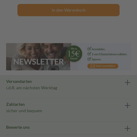
In den Warenkorb
Versandarten
i.d.R. am nächsten Werktag
Zahlarten
sicher und bequem
Bewerte uns