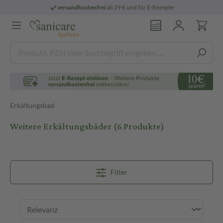
versandkostenfrei
ab 29 € und für E-Rezepte
Erkältungsbad
Weitere Erkältungsbäder
(6 Produkte)
Filter