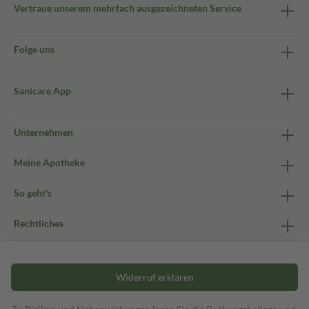
Vertraue unserem mehrfach ausgezeichneten Service
Folge uns
Sanicare App
Unternehmen
Meine Apotheke
So geht's
Rechtliches
Widerruf erklären