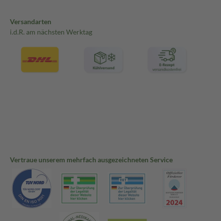
Versandarten
i.d.R. am nächsten Werktag
Vertraue unserem mehrfach ausgezeichneten Service