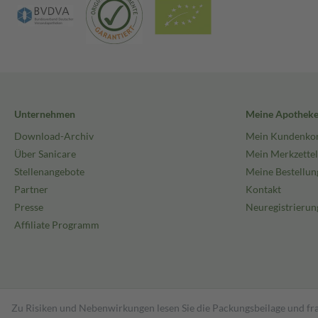
Unternehmen
Meine Apothek
Download-Archiv
Mein Kundenko
Über Sanicare
Mein Merkzettel
Stellenangebote
Meine Bestellun
Partner
Kontakt
Presse
Neuregistrierun
Affiliate Programm
Zu Risiken und Nebenwirkungen lesen Sie die Packungsbeilage und fra