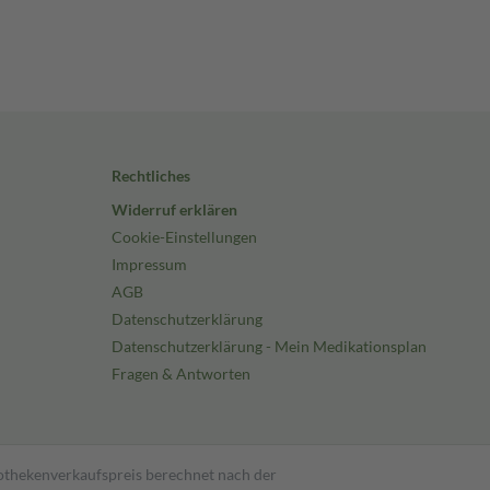
Rechtliches
Widerruf erklären
Cookie-Einstellungen
Impressum
AGB
Datenschutzerklärung
Datenschutzerklärung - Mein Medikationsplan
Fragen & Antworten
pothekenverkaufspreis berechnet nach der