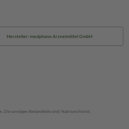
Hersteller: medphano Arzneimittel GmbH
. Die sonstigen Bestandteile sind: Natriumchlorid,