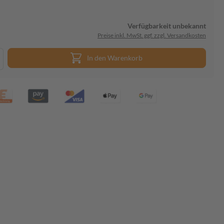
Verfügbarkeit unbekannt
Preise inkl. MwSt. ggf. zzgl. Versandkosten
In den Warenkorb