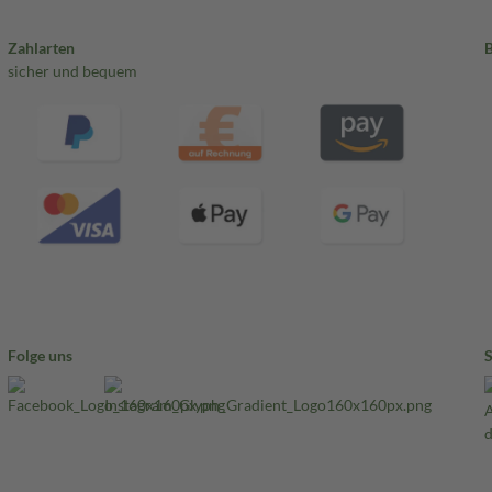
Zahlarten
sicher und bequem
Folge uns