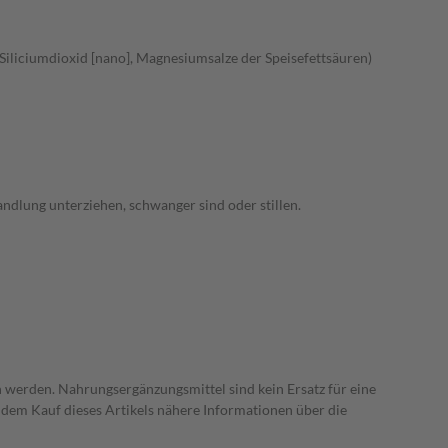
(Siliciumdioxid [nano], Magnesiumsalze der Speisefettsäuren)
ndlung unterziehen, schwanger sind oder stillen.
 werden. Nahrungsergänzungsmittel sind kein Ersatz für eine
dem Kauf dieses Artikels nähere Informationen über die