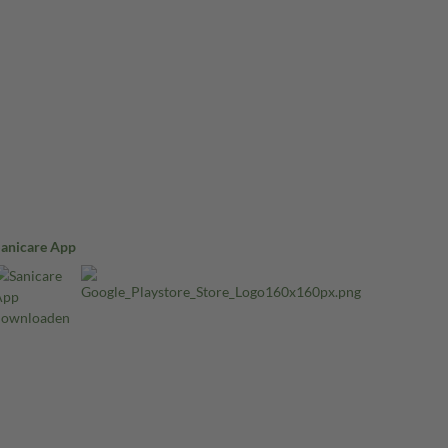
Sanicare App