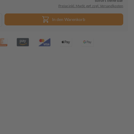
sofort lieferbar
Preise inkl. MwSt. ggf. zzgl. Versandkosten
In den Warenkorb