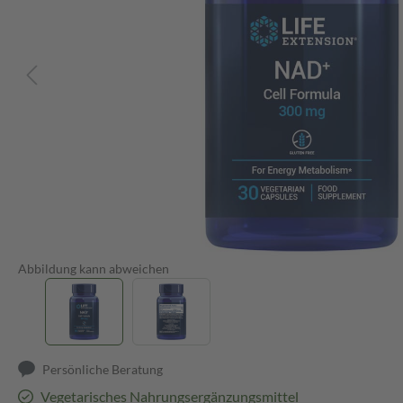
Abbildung kann abweichen
Persönliche Beratung
Vegetarisches Nahrungsergänzungsmittel