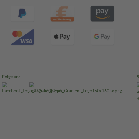
Folge uns