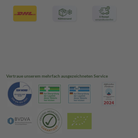
Vertraue unserem mehrfach ausgezeichneten Service