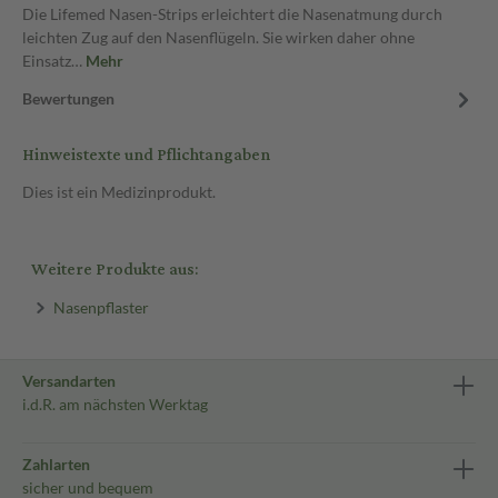
Die Lifemed Nasen-Strips erleichtert die Nasenatmung durch
leichten Zug auf den Nasenflügeln. Sie wirken daher ohne
Einsatz…
Mehr
Bewertungen
Hinweistexte und Pflichtangaben
Dies ist ein Medizinprodukt.
Weitere Produkte aus:
Nasenpflaster
Versandarten
i.d.R. am nächsten Werktag
Zahlarten
sicher und bequem