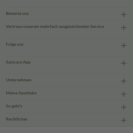
Bewerte uns
Vertraue unserem mehrfach ausgezeichneten Service
Folge uns
Sanicare App
Unternehmen
Meine Apotheke
So geht's
Rechtliches