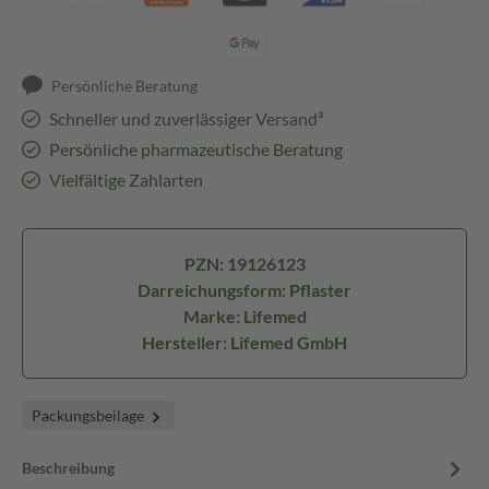
Persönliche Beratung
Schneller und zuverlässiger Versand³
Persönliche pharmazeutische Beratung
Vielfältige Zahlarten
PZN: 19126123
Darreichungsform: Pflaster
Marke: Lifemed
Hersteller: Lifemed GmbH
Packungsbeilage
Beschreibung