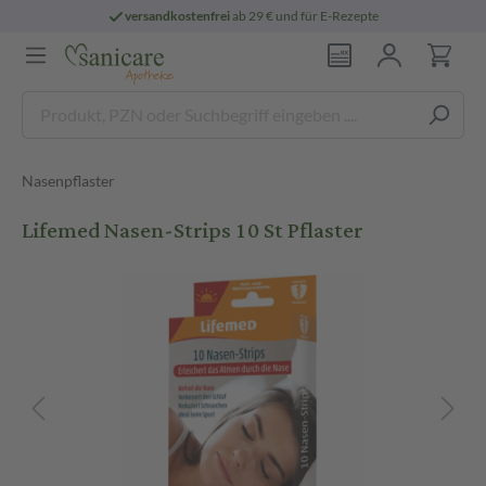
versandkostenfrei
ab 29 € und für E-Rezepte
Nasenpflaster
Lifemed Nasen-Strips 10 St Pflaster