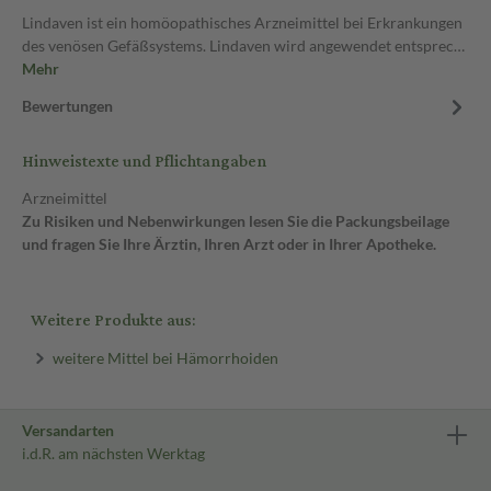
Lindaven ist ein homöopathisches Arzneimittel bei Erkrankungen
des venösen Gefäßsystems. Lindaven wird angewendet entsprec…
Mehr
Bewertungen
Hinweistexte und Pflichtangaben
Arzneimittel
Zu Risiken und Nebenwirkungen lesen Sie die Packungsbeilage
und fragen Sie Ihre Ärztin, Ihren Arzt oder in Ihrer Apotheke.
Weitere Produkte aus:
weitere Mittel bei Hämorrhoiden
Versandarten
i.d.R. am nächsten Werktag