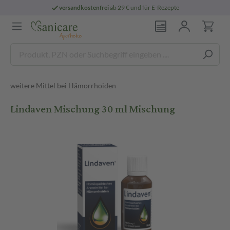
versandkostenfrei
ab 29 € und für E-Rezepte
weitere Mittel bei Hämorrhoiden
Lindaven Mischung 30 ml Mischung