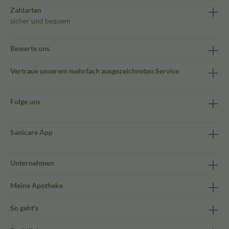
Zahlarten
sicher und bequem
Bewerte uns
Vertraue unserem mehrfach ausgezeichneten Service
Folge uns
Sanicare App
Unternehmen
Meine Apotheke
So geht's