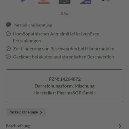
Persönliche Beratung
Homöopathisches Arzneimittel bei venösen
Erkrankungen
Zur Linderung von Beschwerden bei Hämorrhoiden
Geeignet bei akuten und chronischen Beschwerden
PZN: 14264872
Darreichungsform: Mischung
Hersteller: PharmaSGP GmbH
Packungsbeilage
Beschreibung