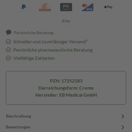
Persönliche Beratung
Schneller und zuverlässiger Versand³
Persönliche pharmazeutische Beratung
Vielfältige Zahlarten
PZN: 17252183
Darreichungsform: Creme
Hersteller: EB Medical GmbH
Beschreibung
Bewertungen