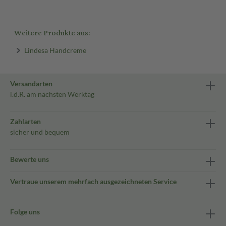
Weitere Produkte aus:
Lindesa Handcreme
Versandarten
i.d.R. am nächsten Werktag
Zahlarten
sicher und bequem
Bewerte uns
Vertraue unserem mehrfach ausgezeichneten Service
Folge uns