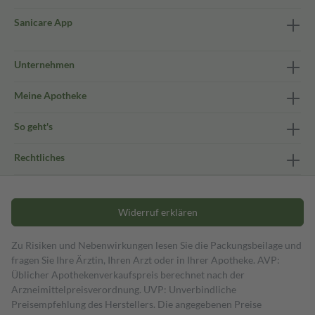
Sanicare App
Unternehmen
Meine Apotheke
So geht's
Rechtliches
Widerruf erklären
Zu Risiken und Nebenwirkungen lesen Sie die Packungsbeilage und
fragen Sie Ihre Ärztin, Ihren Arzt oder in Ihrer Apotheke. AVP:
Üblicher Apothekenverkaufspreis berechnet nach der
Arzneimittelpreisverordnung. UVP: Unverbindliche
Preisempfehlung des Herstellers. Die angegebenen Preise