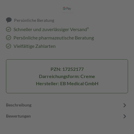
Persönliche Beratung
Schneller und zuverlässiger Versand³
Persönliche pharmazeutische Beratung
Vielfältige Zahlarten
PZN: 17252177
Darreichungsform: Creme
Hersteller: EB Medical GmbH
Beschreibung
Bewertungen