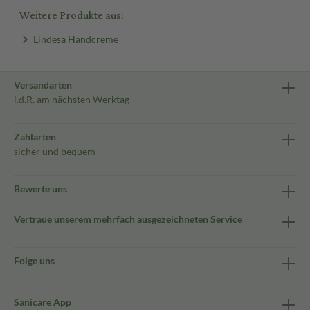
Weitere Produkte aus:
Lindesa Handcreme
Versandarten
i.d.R. am nächsten Werktag
Zahlarten
sicher und bequem
Bewerte uns
Vertraue unserem mehrfach ausgezeichneten Service
Folge uns
Sanicare App