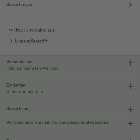
Bewertungen
Weitere Produkte aus:
Lippenpflegestift
Versandarten
i.d.R. am nächsten Werktag
Zahlarten
sicher und bequem
Bewerte uns
Vertraue unserem mehrfach ausgezeichneten Service