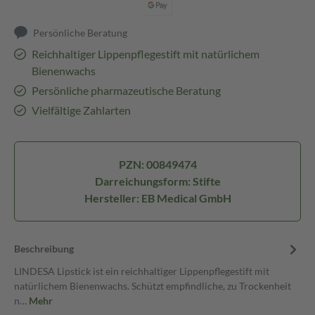
Persönliche Beratung
Reichhaltiger Lippenpflegestift mit natürlichem
Bienenwachs
Persönliche pharmazeutische Beratung
Vielfältige Zahlarten
PZN: 00849474
Darreichungsform: Stifte
Hersteller: EB Medical GmbH
Beschreibung
LINDESA Lipstick ist ein reichhaltiger Lippenpflegestift mit
natürlichem Bienenwachs. Schützt empfindliche, zu Trockenheit
n…
Mehr