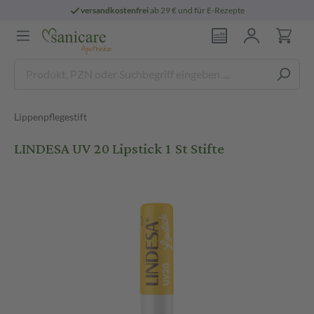
versandkostenfrei
ab 29 € und für E-Rezepte
Lippenpflegestift
LINDESA UV 20 Lipstick 1 St Stifte