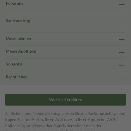
Folge uns
Sanicare App
Unternehmen
Meine Apotheke
So geht's
Rechtliches
Widerruf erklären
Zu Risiken und Nebenwirkungen lesen Sie die Packungsbeilage und
fragen Sie Ihre Ärztin, Ihren Arzt oder in Ihrer Apotheke. AVP:
Üblicher Apothekenverkaufspreis berechnet nach der