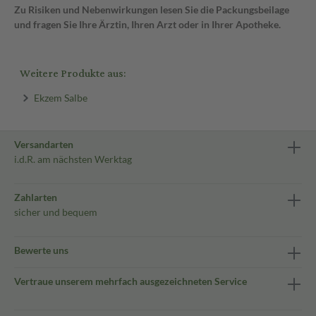
Zu Risiken und Nebenwirkungen lesen Sie die Packungsbeilage
und fragen Sie Ihre Ärztin, Ihren Arzt oder in Ihrer Apotheke.
Weitere Produkte aus:
Ekzem Salbe
Versandarten
i.d.R. am nächsten Werktag
Zahlarten
sicher und bequem
Bewerte uns
Vertraue unserem mehrfach ausgezeichneten Service