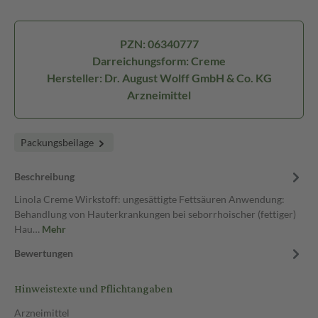
PZN: 06340777
Darreichungsform: Creme
Hersteller: Dr. August Wolff GmbH & Co. KG
Arzneimittel
Packungsbeilage
Beschreibung
Linola Creme Wirkstoff: ungesättigte Fettsäuren Anwendung:
Behandlung von Hauterkrankungen bei seborrhoischer (fettiger)
Hau…
Mehr
Bewertungen
Hinweistexte und Pflichtangaben
Arzneimittel