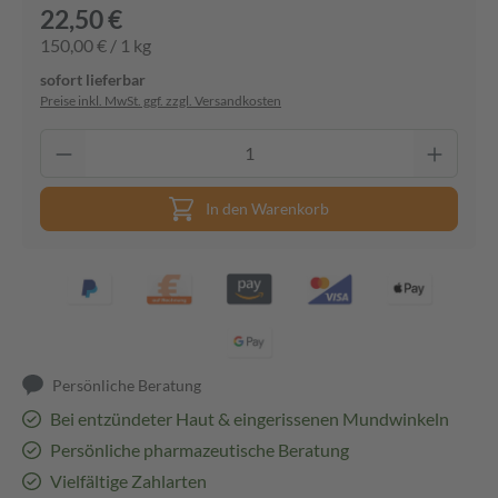
22,50 €
150,00 € / 1 kg
sofort lieferbar
Preise inkl. MwSt. ggf. zzgl. Versandkosten
In den Warenkorb
Persönliche Beratung
Bei entzündeter Haut & eingerissenen Mundwinkeln
Persönliche pharmazeutische Beratung
Vielfältige Zahlarten