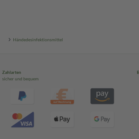
Händedesinfektionsmittel
Zahlarten
sicher und bequem