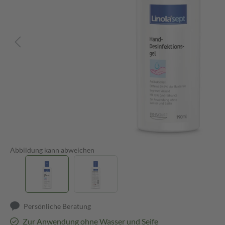
Abbildung kann abweichen
Persönliche Beratung
Zur Anwendung ohne Wasser und Seife