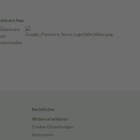
Sanicare App
Rechtliches
Widerruf erklären
Cookie-Einstellungen
Impressum