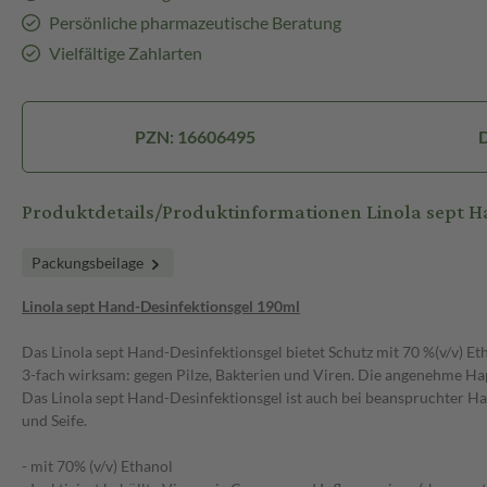
Persönliche pharmazeutische Beratung
Vielfältige Zahlarten
PZN: 16606495
Produktdetails/Produktinformationen Linola sept H
Packungsbeilage
Linola sept Hand-Desinfektionsgel 190ml
Das Linola sept Hand-Desinfektionsgel bietet Schutz mit 70 %(v/v) 
3-fach wirksam: gegen Pilze, Bakterien und Viren. Die angenehme Hapt
Das Linola sept Hand-Desinfektionsgel ist auch bei beanspruchter Ha
und Seife.
- mit 70% (v/v) Ethanol