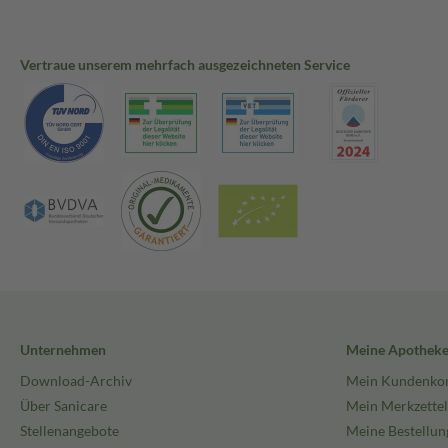
Vertraue unserem mehrfach ausgezeichneten Service
Unternehmen
Meine Apothek
Download-Archiv
Mein Kundenko
Über Sanicare
Mein Merkzettel
Stellenangebote
Meine Bestellun