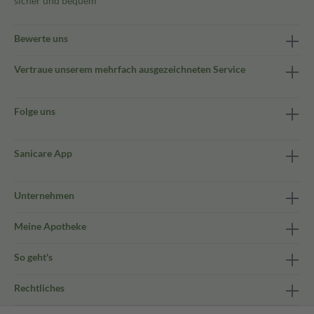
sicher und bequem
Bewerte uns
Vertraue unserem mehrfach ausgezeichneten Service
Folge uns
Sanicare App
Unternehmen
Meine Apotheke
So geht's
Rechtliches