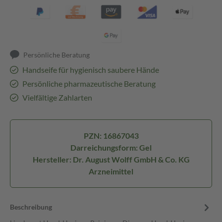
Persönliche Beratung
Handseife für hygienisch saubere Hände
Persönliche pharmazeutische Beratung
Vielfältige Zahlarten
PZN: 16867043
Darreichungsform: Gel
Hersteller: Dr. August Wolff GmbH & Co. KG
Arzneimittel
Beschreibung