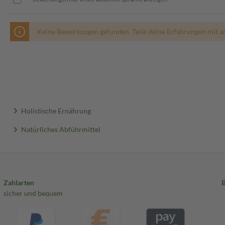
Keine Bewertungen gefunden. Teile deine Erfahrungen mit a
Holistische Ernährung
Natürliches Abführmittel
Zahlarten
sicher und bequem