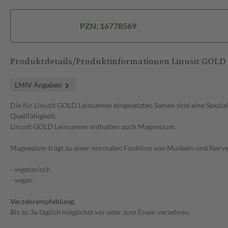
PZN: 16778569
Produktdetails/Produktinformationen Linusit GOLD
LMIV Angaben
Die für Linusit GOLD Leinsamen eingesetzten Samen sind eine Spezial
Quellfähigkeit.
Linusit GOLD Leinsamen enthalten auch Magnesium.
Magnesium trägt zu einer normalen Funktion von Muskeln und Nerve
- vegetarisch
- vegan
Verzehrempfehlung:
Bis zu 3x täglich möglichst vor oder zum Essen verzehren.