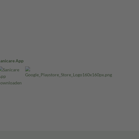
Sanicare App