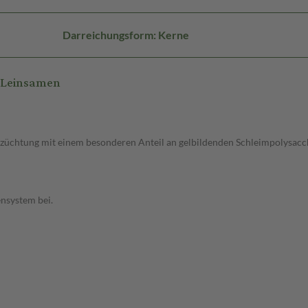
Darreichungsform: Kerne
 Leinsamen
züchtung mit einem besonderen Anteil an gelbildenden Schleimpolysacchar
nsystem bei.