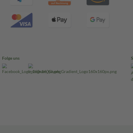
Folge uns