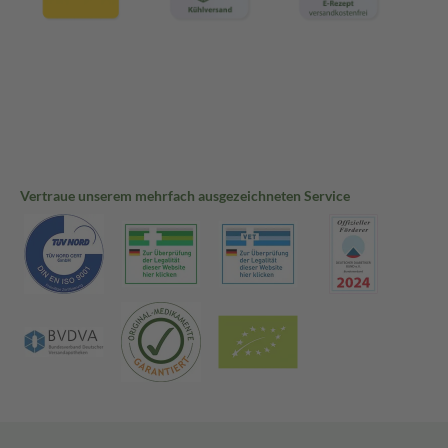
Vertraue unserem mehrfach ausgezeichneten Service