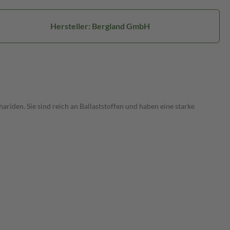
Hersteller: Bergland GmbH
iden. Sie sind reich an Ballaststoffen und haben eine starke