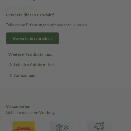
Bewerte dieses Produkt!
Teile deine Erfahrungen mit anderen Kunden.
Bewertung schreiben
Weitere Produkte aus:
Leichtes Abführmittel
Aufbautage
Versandarten
i.d.R. am nächsten Werktag