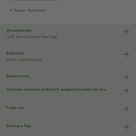
Natur-Apotheke
Versandarten
i.d.R. am nächsten Werktag
Zahlarten
sicher und bequem
Bewerte uns
Vertraue unserem mehrfach ausgezeichneten Service
Folge uns
Sanicare App