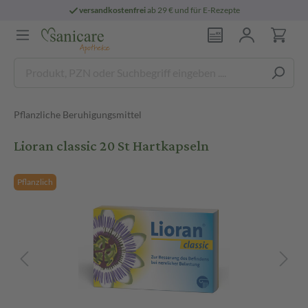
versandkostenfrei
ab 29 € und für E-Rezepte
Pflanzliche Beruhigungsmittel
Lioran classic 20 St Hartkapseln
Pflanzlich