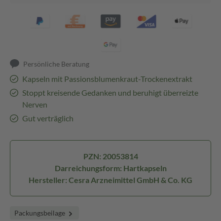
Persönliche Beratung
Kapseln mit Passionsblumenkraut-Trockenextrakt
Stoppt kreisende Gedanken und beruhigt überreizte
Nerven
Gut verträglich
PZN: 20053814
Darreichungsform: Hartkapseln
Hersteller: Cesra Arzneimittel GmbH & Co. KG
Packungsbeilage