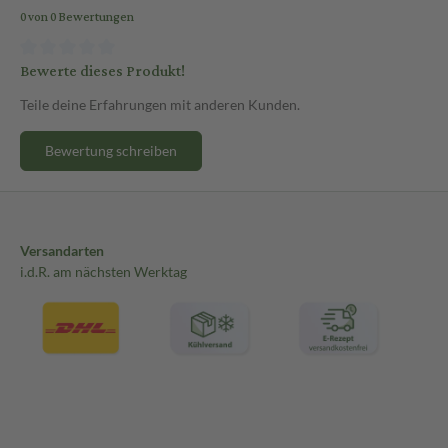
0 von 0 Bewertungen
Bewerte dieses Produkt!
Teile deine Erfahrungen mit anderen Kunden.
Bewertung schreiben
Versandarten
i.d.R. am nächsten Werktag