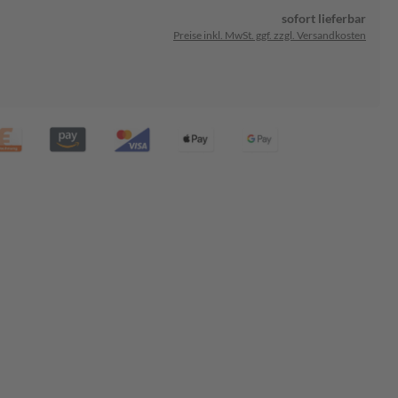
sofort lieferbar
Preise inkl. MwSt. ggf. zzgl. Versandkosten