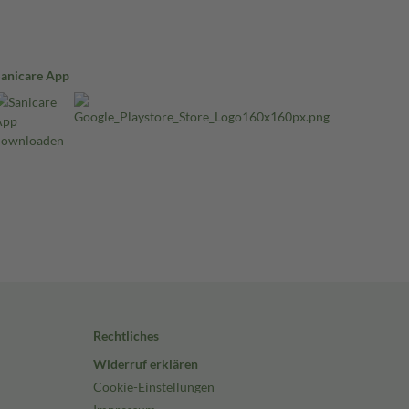
Sanicare App
Rechtliches
Widerruf erklären
Cookie-Einstellungen