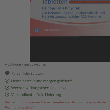
Abbildung kann abweichen
Persönliche Beratung
Heute bestellt und morgen geliefert³
Wechselwirkungscheck inklusive
Versandkostenfreie Lieferung
Bei der Einlösung eines Kassenrezeptes werden nur die gesetzlichen 
Rechnung gestellt.⁴