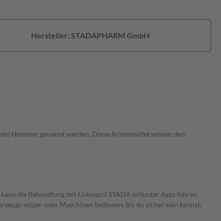
Hersteller: STADAPHARM GmbH
Enzym) Hemmer genannt werden. Diese Arzneimittel senken den
s kann die Behandlung mit Lisinopril STADA mitunter dazu führen,
rzeugs setzen oder Maschinen bedienen, bis du sicher sein kannst,