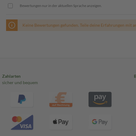
Bewertungen nur in der aktuellen Sprache anzeigen.
Keine Bewertungen gefunden. Teile deine Erfahrungen mit a
Zahlarten
sicher und bequem