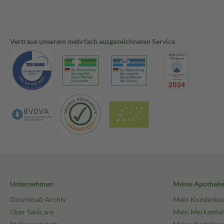
Vertraue unserem mehrfach ausgezeichneten Service
Unternehmen
Meine Apothek
Download-Archiv
Mein Kundenko
Über Sanicare
Mein Merkzettel