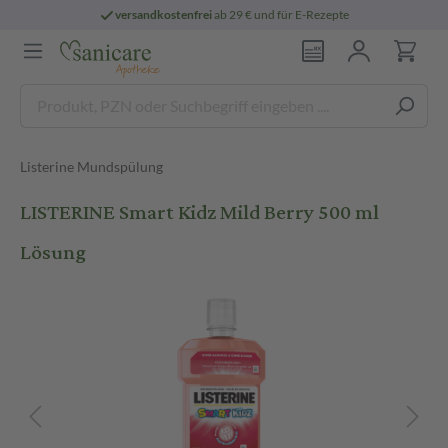
versandkostenfrei
ab 29 € und für E-Rezepte
Listerine Mundspülung
LISTERINE Smart Kidz Mild Berry 500 ml
Lösung