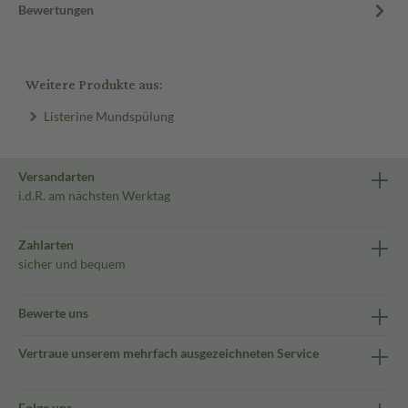
Bewertungen
Weitere Produkte aus:
Listerine Mundspülung
Versandarten
i.d.R. am nächsten Werktag
Zahlarten
sicher und bequem
Bewerte uns
Vertraue unserem mehrfach ausgezeichneten Service
Folge uns