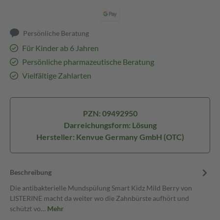
Persönliche Beratung
Für Kinder ab 6 Jahren
Persönliche pharmazeutische Beratung
Vielfältige Zahlarten
PZN: 09492950
Darreichungsform: Lösung
Hersteller: Kenvue Germany GmbH (OTC)
Beschreibung
Die antibakterielle Mundspülung Smart Kidz Mild Berry von
LISTERINE macht da weiter wo die Zahnbürste aufhört und
schützt vo…
Mehr