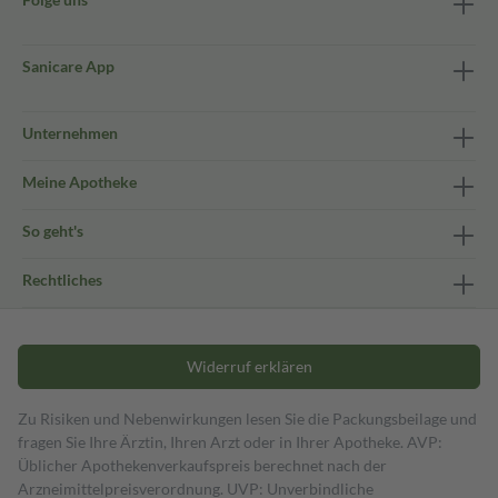
Sanicare App
Unternehmen
Meine Apotheke
So geht's
Rechtliches
Widerruf erklären
Zu Risiken und Nebenwirkungen lesen Sie die Packungsbeilage und
fragen Sie Ihre Ärztin, Ihren Arzt oder in Ihrer Apotheke. AVP:
Üblicher Apothekenverkaufspreis berechnet nach der
Arzneimittelpreisverordnung. UVP: Unverbindliche