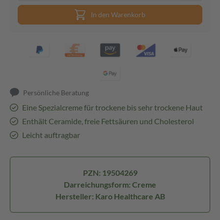
In den Warenkorb
Persönliche Beratung
Eine Spezialcreme für trockene bis sehr trockene Haut
Enthält Ceramide, freie Fettsäuren und Cholesterol
Leicht auftragbar
PZN: 19504269
Darreichungsform: Creme
Hersteller: Karo Healthcare AB