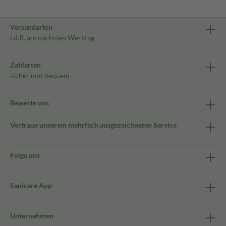
Versandarten
i.d.R. am nächsten Werktag
Zahlarten
sicher und bequem
Bewerte uns
Vertraue unserem mehrfach ausgezeichneten Service
Folge uns
Sanicare App
Unternehmen