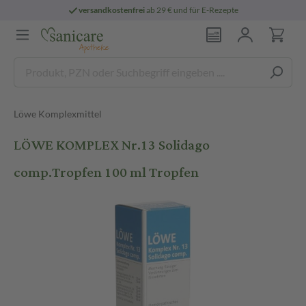
versandkostenfrei
ab 29 € und für E-Rezepte
Löwe Komplexmittel
LÖWE KOMPLEX Nr.13 Solidago
comp.Tropfen 100 ml Tropfen