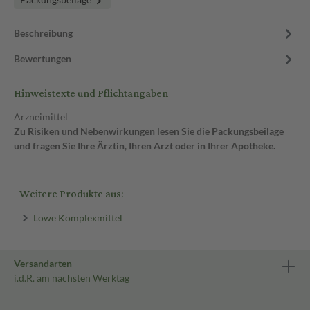
Beschreibung
Bewertungen
Hinweistexte und Pflichtangaben
Arzneimittel
Zu Risiken und Nebenwirkungen lesen Sie die Packungsbeilage
und fragen Sie Ihre Ärztin, Ihren Arzt oder in Ihrer Apotheke.
Weitere Produkte aus:
Löwe Komplexmittel
Versandarten
i.d.R. am nächsten Werktag