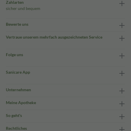
Zahlarten
sicher und bequem
Bewerte uns
Vertraue unserem mehrfach ausgezeichneten Service
Folge uns
Sanicare App
Unternehmen
Meine Apotheke
So geht's
Rechtliches