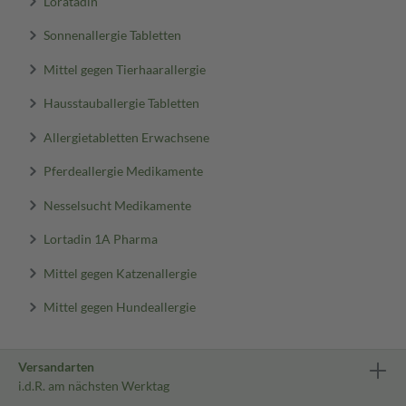
Loratadin
Sonnenallergie Tabletten
Mittel gegen Tierhaarallergie
Hausstauballergie Tabletten
Allergietabletten Erwachsene
Pferdeallergie Medikamente
Nesselsucht Medikamente
Lortadin 1A Pharma
Mittel gegen Katzenallergie
Mittel gegen Hundeallergie
Versandarten
i.d.R. am nächsten Werktag