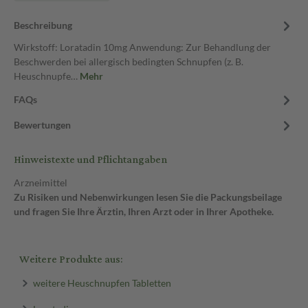
Beschreibung
Wirkstoff: Loratadin 10mg Anwendung: Zur Behandlung der
Beschwerden bei allergisch bedingten Schnupfen (z. B.
Heuschnupfe…
Mehr
FAQs
Bewertungen
Hinweistexte und Pflichtangaben
Arzneimittel
Zu Risiken und Nebenwirkungen lesen Sie die Packungsbeilage
und fragen Sie Ihre Ärztin, Ihren Arzt oder in Ihrer Apotheke.
Weitere Produkte aus:
weitere Heuschnupfen Tabletten