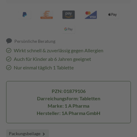
Persönliche Beratung
Wirkt schnell & zuverlässig gegen Allergien
Auch für Kinder ab 6 Jahren geeignet
Nur einmal täglich 1 Tablette
PZN: 01879106
Darreichungsform: Tabletten
Marke: 1 A Pharma
Hersteller: 1A Pharma GmbH
Packungsbeilage