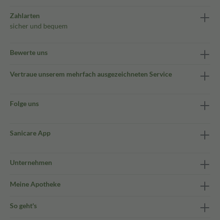
Zahlarten
sicher und bequem
Bewerte uns
Vertraue unserem mehrfach ausgezeichneten Service
Folge uns
Sanicare App
Unternehmen
Meine Apotheke
So geht's