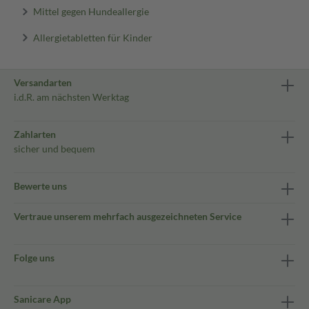
Mittel gegen Hundeallergie
Allergietabletten für Kinder
Versandarten
i.d.R. am nächsten Werktag
Zahlarten
sicher und bequem
Bewerte uns
Vertraue unserem mehrfach ausgezeichneten Service
Folge uns
Sanicare App