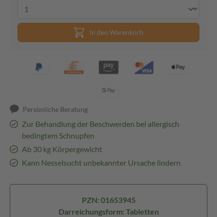
In den Warenkorb
Persönliche Beratung
Zur Behandlung der Beschwerden bei allergisch
bedingtem Schnupfen
Ab 30 kg Körpergewicht
Kann Nesselsucht unbekannter Ursache lindern
PZN: 01653945
Darreichungsform: Tabletten