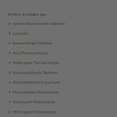
Weitere Produkte aus:
weitere Heuschnupfen Tabletten
Loratadin
Sonnenallergie Tabletten
Aliud Pharma Allergie
Mittel gegen Tierhaarallergie
Hausstauballergie Tabletten
Allergietabletten Erwachsene
Pferdeallergie Medikamente
Nesselsucht Medikamente
Mittel gegen Katzenallergie