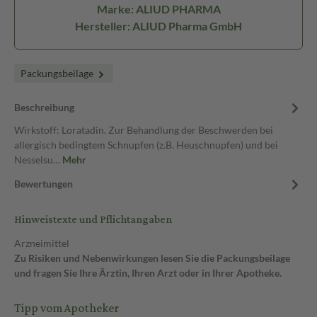
Marke: ALIUD PHARMA
Hersteller: ALIUD Pharma GmbH
Packungsbeilage
Beschreibung
Wirkstoff: Loratadin. Zur Behandlung der Beschwerden bei
allergisch bedingtem Schnupfen (z.B. Heuschnupfen) und bei
Nesselsu…
Mehr
Bewertungen
Hinweistexte und Pflichtangaben
Arzneimittel
Zu Risiken und Nebenwirkungen lesen Sie die Packungsbeilage
und fragen Sie Ihre Ärztin, Ihren Arzt oder in Ihrer Apotheke.
Tipp vom Apotheker