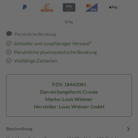
Persönliche Beratung
Schneller und zuverlässiger Versand³
Persönliche pharmazeutische Beratung
Vielfältige Zahlarten
PZN: 18442081
Darreichungsform: Creme
Marke: Louis Widmer
Hersteller: Louis Widmer GmbH
Beschreibung