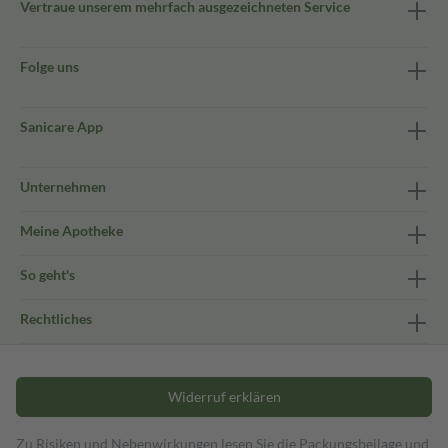
Vertraue unserem mehrfach ausgezeichneten Service
Folge uns
Sanicare App
Unternehmen
Meine Apotheke
So geht's
Rechtliches
Widerruf erklären
Zu Risiken und Nebenwirkungen lesen Sie die Packungsbeilage und