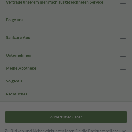
Vertraue unserem mehrfach ausgezeichneten Service
Folge uns
Sanicare App
Unternehmen
Meine Apotheke
So geht's
Rechtliches
Widerruf erklären
Zu Risiken und Nebenwirkungen lesen Sie die Packungsbeilage und