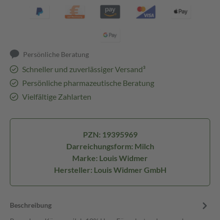
Persönliche Beratung
Schneller und zuverlässiger Versand³
Persönliche pharmazeutische Beratung
Vielfältige Zahlarten
PZN: 19395969
Darreichungsform: Milch
Marke: Louis Widmer
Hersteller: Louis Widmer GmbH
Beschreibung