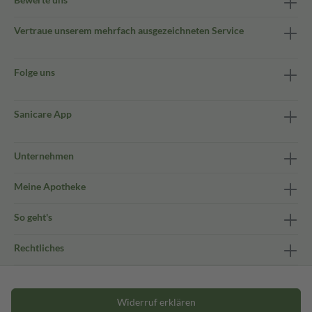
Vertraue unserem mehrfach ausgezeichneten Service
Folge uns
Sanicare App
Unternehmen
Meine Apotheke
So geht's
Rechtliches
Widerruf erklären