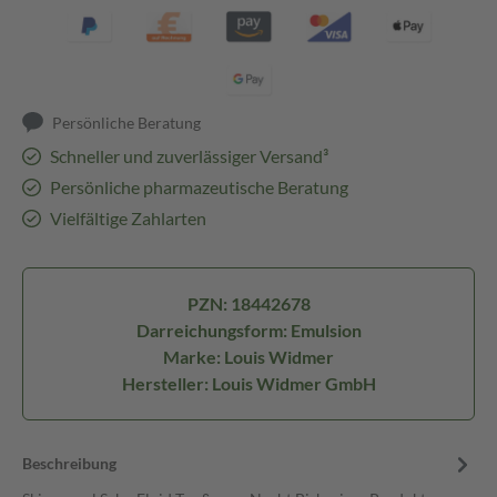
Persönliche Beratung
Schneller und zuverlässiger Versand³
Persönliche pharmazeutische Beratung
Vielfältige Zahlarten
PZN: 18442678
Darreichungsform: Emulsion
Marke: Louis Widmer
Hersteller: Louis Widmer GmbH
Beschreibung