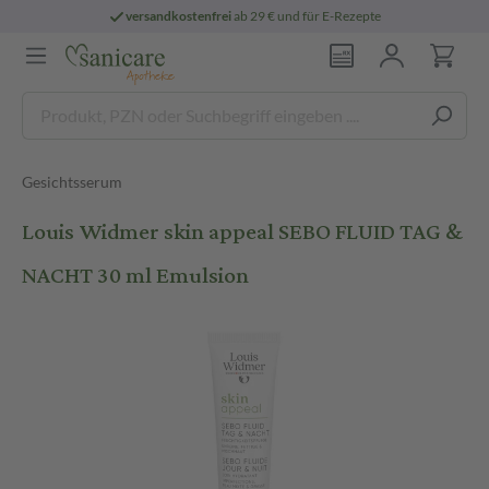
versandkostenfrei
ab 29 € und für E-Rezepte
Gesichtsserum
Louis Widmer skin appeal SEBO FLUID TAG &
NACHT 30 ml Emulsion