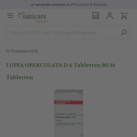
versandkostenfrei
ab 29 € und für E-Rezepte
D-Potenzen H-N
LUFFA OPERCULATA D 6 Tabletten 80 St
Tabletten