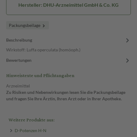
Hersteller: DHU-Arzneimittel GmbH & Co. KG
Packungsbeilage
Beschreibung
Wirkstoff: Luffa operculata (homöoph.)
Bewertungen
Hinweistexte und Pflichtangaben
Arzneimittel
Zu Risiken und Nebenwirkungen lesen Sie die Packungsbeilage
und fragen Sie Ihre Ärztin, Ihren Arzt oder in Ihrer Apotheke.
Weitere Produkte aus:
D-Potenzen H-N