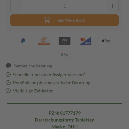
In den Warenkorb
Persönliche Beratung
Schneller und zuverlässiger Versand³
Persönliche pharmazeutische Beratung
Vielfältige Zahlarten
PZN: 01777179
Darreichungsform: Tabletten
Marke: DHU