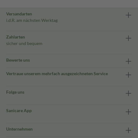
Versandarten
i.d.R. am nächsten Werktag
Zahlarten
sicher und bequem
Bewerte uns
Vertraue unserem mehrfach ausgezeichneten Service
Folge uns
Sanicare App
Unternehmen