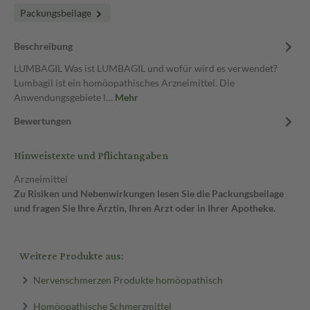
Packungsbeilage
Beschreibung
LUMBAGIL Was ist LUMBAGIL und wofür wird es verwendet?
Lumbagil ist ein homöopathisches Arzneimittel. Die
Anwendungsgebiete l…
Mehr
Bewertungen
Hinweistexte und Pflichtangaben
Arzneimittel
Zu Risiken und Nebenwirkungen lesen Sie die Packungsbeilage
und fragen Sie Ihre Ärztin, Ihren Arzt oder in Ihrer Apotheke.
Weitere Produkte aus:
Nervenschmerzen Produkte homöopathisch
Homöopathische Schmerzmittel