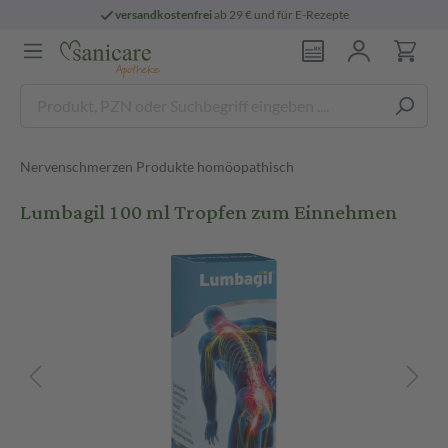
versandkostenfrei
ab 29 € und für E-Rezepte
Nervenschmerzen Produkte homöopathisch
Lumbagil 100 ml Tropfen zum Einnehmen