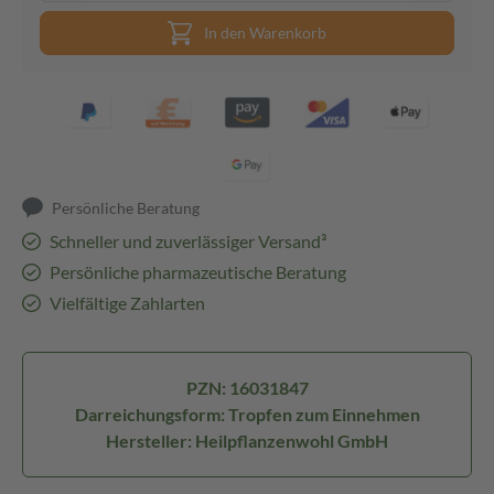
In den Warenkorb
Persönliche Beratung
Schneller und zuverlässiger Versand³
Persönliche pharmazeutische Beratung
Vielfältige Zahlarten
PZN: 16031847
Darreichungsform: Tropfen zum Einnehmen
Hersteller: Heilpflanzenwohl GmbH