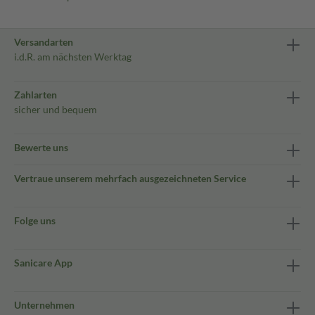
Versandarten
i.d.R. am nächsten Werktag
Zahlarten
sicher und bequem
Bewerte uns
Vertraue unserem mehrfach ausgezeichneten Service
Folge uns
Sanicare App
Unternehmen