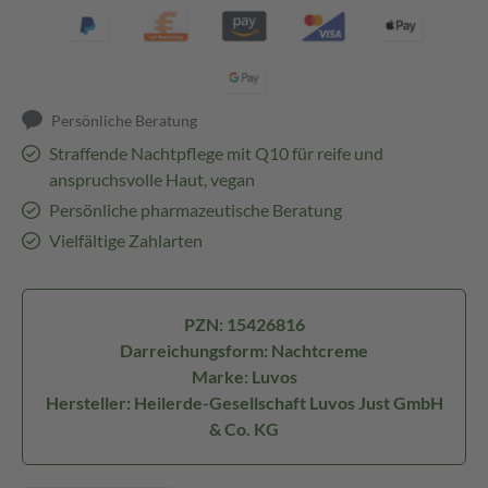
Persönliche Beratung
Straffende Nachtpflege mit Q10 für reife und
anspruchsvolle Haut, vegan
Persönliche pharmazeutische Beratung
Vielfältige Zahlarten
PZN: 15426816
Darreichungsform: Nachtcreme
Marke: Luvos
Hersteller: Heilerde-Gesellschaft Luvos Just GmbH
& Co. KG