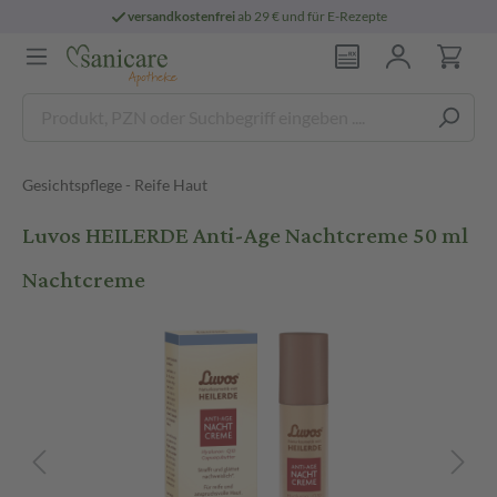
versandkostenfrei
ab 29 € und für E-Rezepte
Gesichtspflege - Reife Haut
Luvos HEILERDE Anti-Age Nachtcreme 50 ml
Nachtcreme