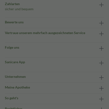
Zahlarten
sicher und bequem
Bewerte uns
Vertraue unserem mehrfach ausgezeichneten Service
Folge uns
Sanicare App
Unternehmen
Meine Apotheke
So geht's
Rechtliches