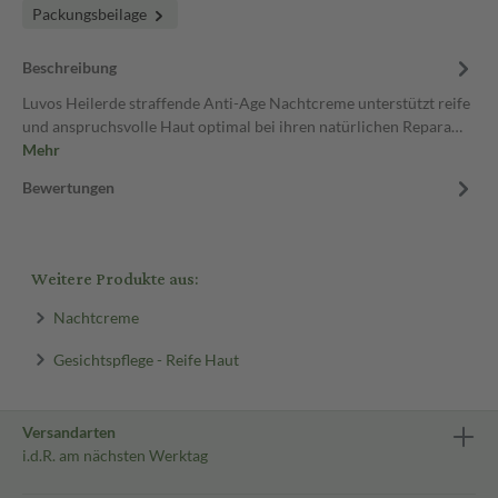
Packungsbeilage
Beschreibung
Luvos Heilerde straffende Anti-Age Nachtcreme unterstützt reife
und anspruchsvolle Haut optimal bei ihren natürlichen Repara…
Mehr
Bewertungen
Weitere Produkte aus:
Nachtcreme
Gesichtspflege - Reife Haut
Versandarten
i.d.R. am nächsten Werktag