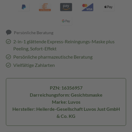
Persönliche Beratung
2-in-1 glättende Express-Reiningungs-Maske plus
Peeling, Sofort-Effekt
Persönliche pharmazeutische Beratung
Vielfältige Zahlarten
PZN: 16356957
Darreichungsform: Gesichtsmaske
Marke: Luvos
Hersteller: Heilerde-Gesellschaft Luvos Just GmbH
& Co. KG