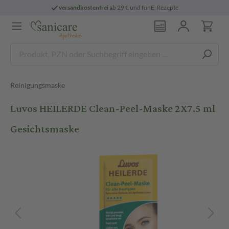
versandkostenfrei
ab 29 € und für E-Rezepte
Reinigungsmaske
Luvos HEILERDE Clean-Peel-Maske 2X7.5 ml
Gesichtsmaske