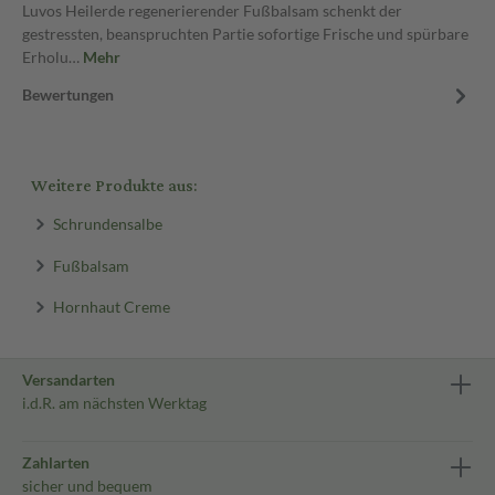
Luvos Heilerde regenerierender Fußbalsam schenkt der
gestressten, beanspruchten Partie sofortige Frische und spürbare
Erholu…
Mehr
Bewertungen
Weitere Produkte aus:
Schrundensalbe
Fußbalsam
Hornhaut Creme
Versandarten
i.d.R. am nächsten Werktag
Zahlarten
sicher und bequem