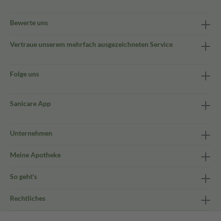
Bewerte uns
Vertraue unserem mehrfach ausgezeichneten Service
Folge uns
Sanicare App
Unternehmen
Meine Apotheke
So geht's
Rechtliches