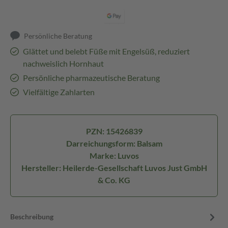
Persönliche Beratung
Glättet und belebt Füße mit Engelsüß, reduziert
nachweislich Hornhaut
Persönliche pharmazeutische Beratung
Vielfältige Zahlarten
PZN: 15426839
Darreichungsform: Balsam
Marke: Luvos
Hersteller: Heilerde-Gesellschaft Luvos Just GmbH
& Co. KG
Beschreibung