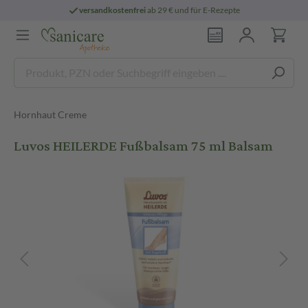
versandkostenfrei
ab 29 € und für E-Rezepte
Hornhaut Creme
Luvos HEILERDE Fußbalsam 75 ml Balsam