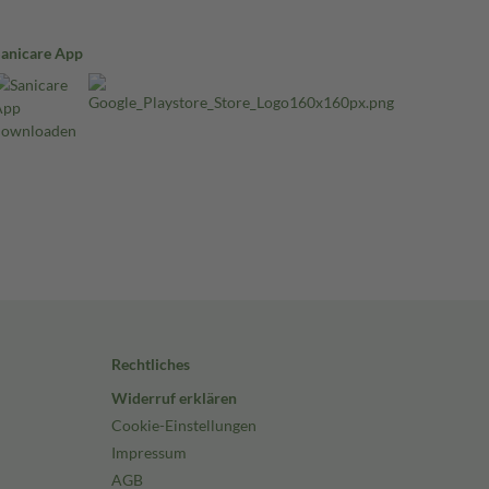
Sanicare App
Rechtliches
Widerruf erklären
Cookie-Einstellungen
Impressum
AGB