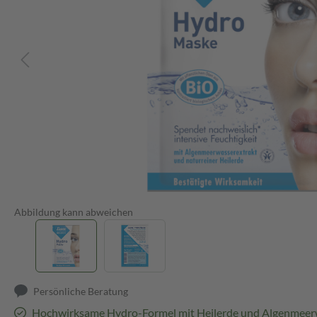
Abbildung kann abweichen
Persönliche Beratung
Hochwirksame Hydro-Formel mit Heilerde und Algenmeer