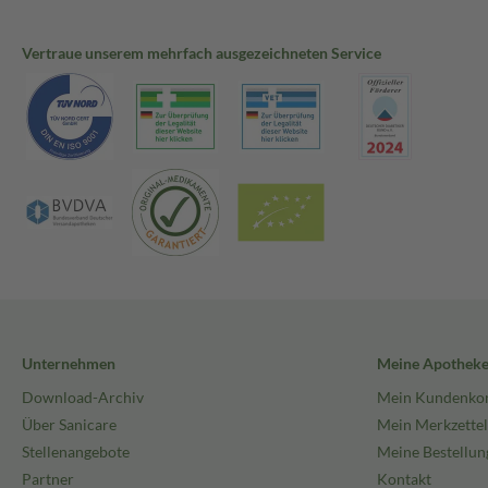
Vertraue unserem mehrfach ausgezeichneten Service
Unternehmen
Meine Apothek
Download-Archiv
Mein Kundenko
Über Sanicare
Mein Merkzettel
Stellenangebote
Meine Bestellun
Partner
Kontakt