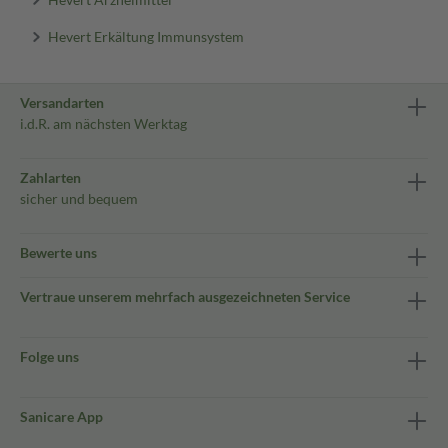
Hevert Erkältung Immunsystem
Versandarten
i.d.R. am nächsten Werktag
Zahlarten
sicher und bequem
Bewerte uns
Vertraue unserem mehrfach ausgezeichneten Service
Folge uns
Sanicare App