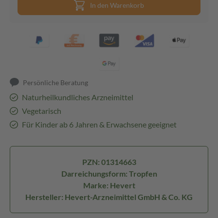
In den Warenkorb
Persönliche Beratung
Naturheilkundliches Arzneimittel
Vegetarisch
Für Kinder ab 6 Jahren & Erwachsene geeignet
PZN: 01314663
Darreichungsform: Tropfen
Marke: Hevert
Hersteller: Hevert-Arzneimittel GmbH & Co. KG