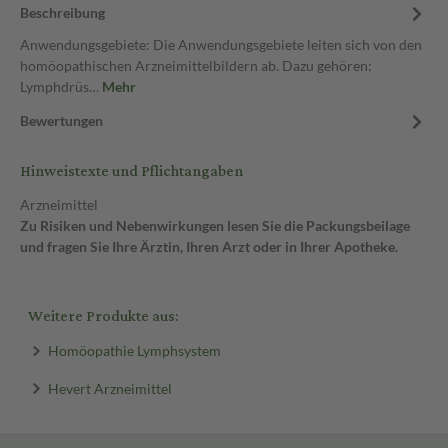
Beschreibung
Anwendungsgebiete: Die Anwendungsgebiete leiten sich von den
homöopathischen Arzneimittelbildern ab. Dazu gehören:
Lymphdrüs…
Mehr
Bewertungen
Hinweistexte und Pflichtangaben
Arzneimittel
Zu Risiken und Nebenwirkungen lesen Sie die Packungsbeilage
und fragen Sie Ihre Ärztin, Ihren Arzt oder in Ihrer Apotheke.
Weitere Produkte aus:
Homöopathie Lymphsystem
Hevert Arzneimittel