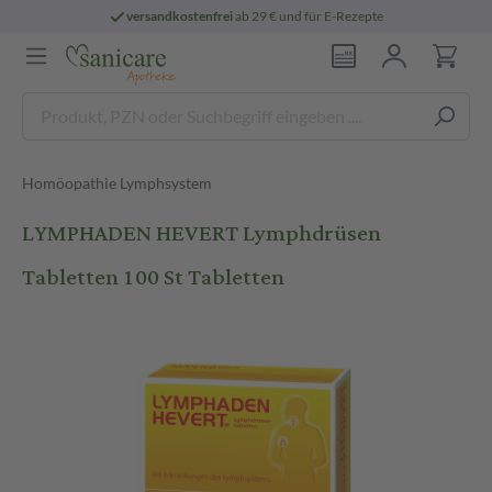
versandkostenfrei
ab 29 € und für E-Rezepte
Homöopathie Lymphsystem
LYMPHADEN HEVERT Lymphdrüsen
Tabletten 100 St Tabletten