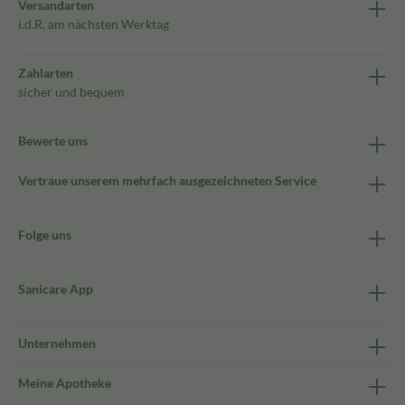
Versandarten
i.d.R. am nächsten Werktag
Zahlarten
sicher und bequem
Bewerte uns
Vertraue unserem mehrfach ausgezeichneten Service
Folge uns
Sanicare App
Unternehmen
Meine Apotheke