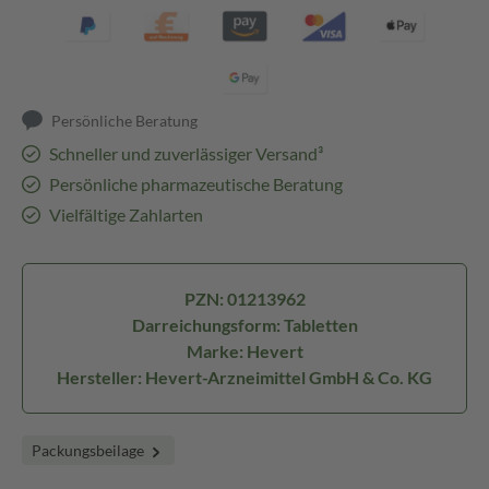
Persönliche Beratung
Schneller und zuverlässiger Versand³
Persönliche pharmazeutische Beratung
Vielfältige Zahlarten
PZN: 01213962
Darreichungsform: Tabletten
Marke: Hevert
Hersteller: Hevert-Arzneimittel GmbH & Co. KG
Packungsbeilage