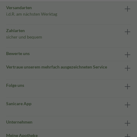
Versandarten
i.d.R. am nächsten Werktag
Zahlarten
sicher und bequem
Bewerte uns
Vertraue unserem mehrfach ausgezeichneten Service
Folge uns
Sanicare App
Unternehmen
Meine Apotheke