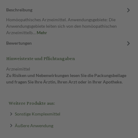
Beschreibung
Homöopathisches Arzneimittel. Anwendungsgebiete: Die
Anwendungsgebiete leiten sich von den homöopathischen
Arzneimittelb…
Mehr
Bewertungen
Hinweistexte und Pflichtangaben
Arzneimittel
Zu Risiken und Nebenwirkungen lesen Sie die Packungsbeilage
und fragen Sie Ihre Ärztin, Ihren Arzt oder in Ihrer Apotheke.
Weitere Produkte aus:
Sonstige Komplexmittel
Äußere Anwendung