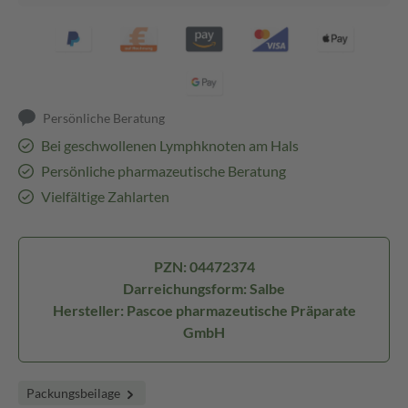
Persönliche Beratung
Bei geschwollenen Lymphknoten am Hals
Persönliche pharmazeutische Beratung
Vielfältige Zahlarten
PZN: 04472374
Darreichungsform: Salbe
Hersteller: Pascoe pharmazeutische Präparate
GmbH
Packungsbeilage