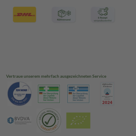
Vertraue unserem mehrfach ausgezeichneten Service