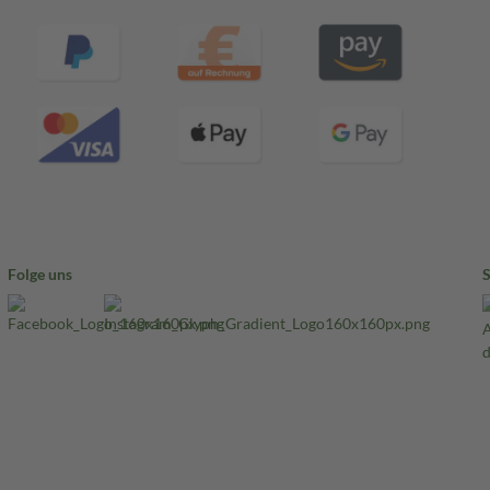
Folge uns