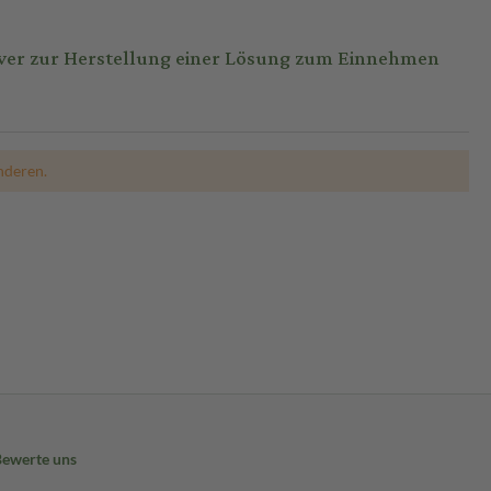
ver zur Herstellung einer Lösung zum Einnehmen
nderen.
Bewerte uns