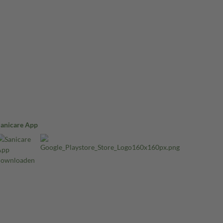
Sanicare App