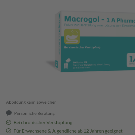
Abbildung kann abweichen
Persönliche Beratung
Bei chronischer Verstopfung
Für Erwachsene & Jugendliche ab 12 Jahren geeignet