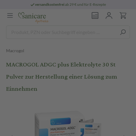
versandkostenfrei
ab 29 € und für E-Rezepte
Macrogol
MACROGOL ADGC plus Elektrolyte 30 St
Pulver zur Herstellung einer Lösung zum
Einnehmen