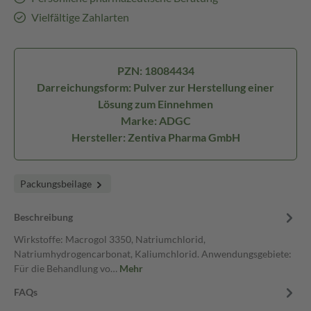
Vielfältige Zahlarten
PZN: 18084434
Darreichungsform: Pulver zur Herstellung einer
Lösung zum Einnehmen
Marke: ADGC
Hersteller: Zentiva Pharma GmbH
Packungsbeilage
Beschreibung
Wirkstoffe: Macrogol 3350, Natriumchlorid,
Natriumhydrogencarbonat, Kaliumchlorid. Anwendungsgebiete:
Für die Behandlung vo…
Mehr
FAQs