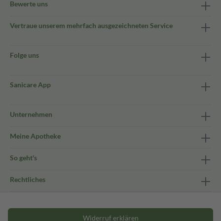
Bewerte uns
Vertraue unserem mehrfach ausgezeichneten Service
Folge uns
Sanicare App
Unternehmen
Meine Apotheke
So geht's
Rechtliches
Widerruf erklären