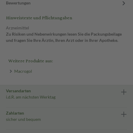
Bewertungen
Hinweistexte und Pflichtangaben
Arzneimittel
Zu Risiken und Nebenwirkungen lesen Sie die Packungsbeilage
und fragen Sie Ihre Ärztin, Ihren Arzt oder in Ihrer Apotheke.
Weitere Produkte aus:
Macrogol
Versandarten
i.d.R. am nächsten Werktag
Zahlarten
sicher und bequem