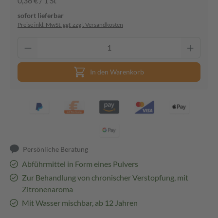
0,36 € / 1 St
sofort lieferbar
Preise inkl. MwSt. ggf. zzgl. Versandkosten
In den Warenkorb
Persönliche Beratung
Abführmittel in Form eines Pulvers
Zur Behandlung von chronischer Verstopfung, mit
Zitronenaroma
Mit Wasser mischbar, ab 12 Jahren