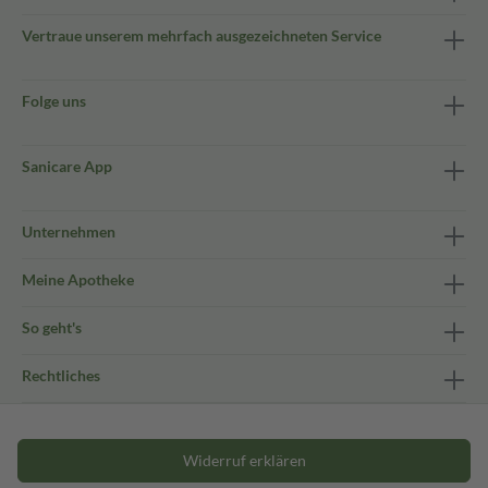
Vertraue unserem mehrfach ausgezeichneten Service
Folge uns
Sanicare App
Unternehmen
Meine Apotheke
So geht's
Rechtliches
Widerruf erklären