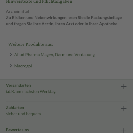
Hinweistexte und Pflichtangaben
Arzneimittel
Zu Risiken und Nebenwirkungen lesen Sie die Packungsbeilage
und fragen Sie Ihre Ärztin, Ihren Arzt oder in Ihrer Apotheke.
Weitere Produkte aus:
Aliud Pharma Magen, Darm und Verdauung
Macrogol
Versandarten
i.d.R. am nächsten Werktag
Zahlarten
sicher und bequem
Bewerte uns