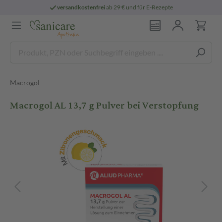
versandkostenfrei
ab 29 € und für E-Rezepte
Macrogol
Macrogol AL 13,7 g Pulver bei Verstopfung