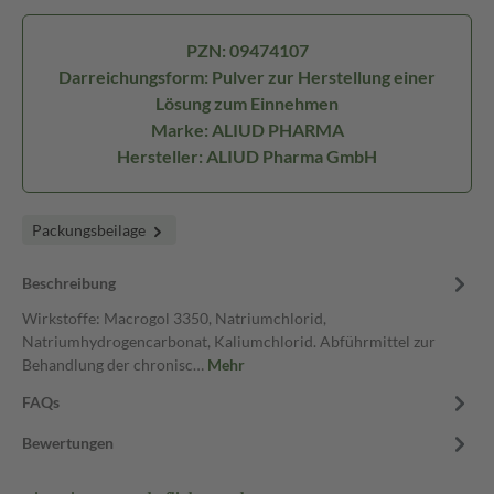
PZN: 09474107
Darreichungsform: Pulver zur Herstellung einer
Lösung zum Einnehmen
Marke: ALIUD PHARMA
Hersteller: ALIUD Pharma GmbH
Packungsbeilage
Beschreibung
Wirkstoffe: Macrogol 3350, Natriumchlorid,
Natriumhydrogencarbonat, Kaliumchlorid. Abführmittel zur
Behandlung der chronisc…
Mehr
FAQs
Bewertungen