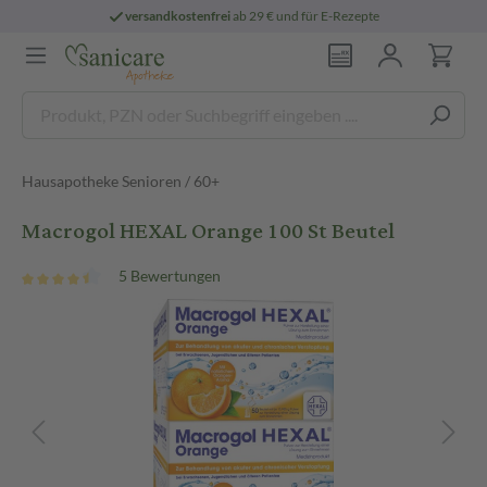
versandkostenfrei
ab 29 € und für E-Rezepte
Hausapotheke Senioren / 60+
Macrogol HEXAL Orange 100 St Beutel
5 Bewertungen