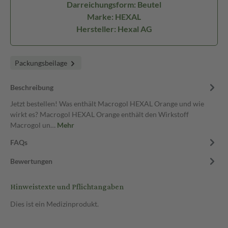
Darreichungsform: Beutel
Marke: HEXAL
Hersteller: Hexal AG
Packungsbeilage
Beschreibung
Jetzt bestellen! Was enthält Macrogol HEXAL Orange und wie
wirkt es? Macrogol HEXAL Orange enthält den Wirkstoff
Macrogol un…
Mehr
FAQs
Bewertungen
Hinweistexte und Pflichtangaben
Dies ist ein Medizinprodukt.