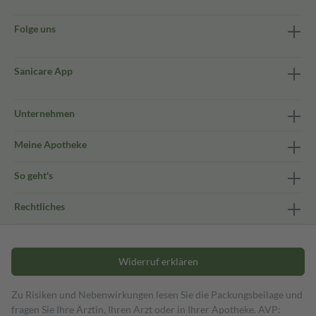
Folge uns
Sanicare App
Unternehmen
Meine Apotheke
So geht's
Rechtliches
Widerruf erklären
Zu Risiken und Nebenwirkungen lesen Sie die Packungsbeilage und
fragen Sie Ihre Ärztin, Ihren Arzt oder in Ihrer Apotheke. AVP: