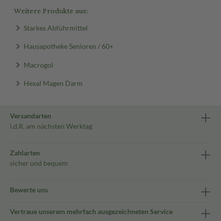
Weitere Produkte aus:
Starkes Abführmittel
Hausapotheke Senioren / 60+
Macrogol
Hexal Magen Darm
Versandarten
i.d.R. am nächsten Werktag
Zahlarten
sicher und bequem
Bewerte uns
Vertraue unserem mehrfach ausgezeichneten Service