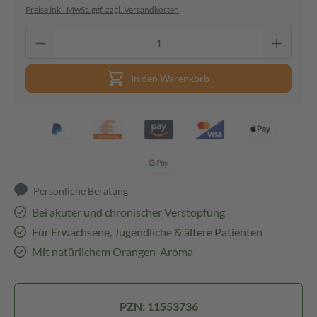
Preise inkl. MwSt. ggf. zzgl. Versandkosten
In den Warenkorb
Persönliche Beratung
Bei akuter und chronischer Verstopfung
Für Erwachsene, Jugendliche & ältere Patienten
Mit natürlichem Orangen-Aroma
PZN: 11553736