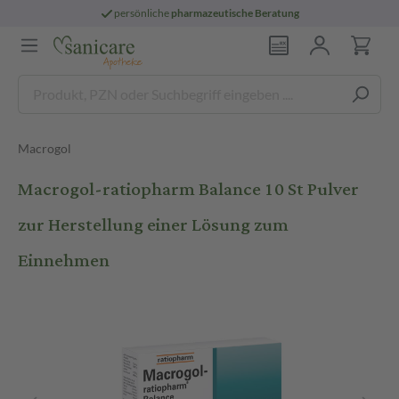
persönliche
pharmazeutische Beratung
Macrogol
Macrogol-ratiopharm Balance 10 St Pulver
zur Herstellung einer Lösung zum
Einnehmen