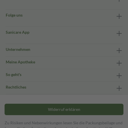
Folge uns
Sanicare App
Unternehmen
Meine Apotheke
So geht's
Rechtliches
Widerruf erklären
Zu Risiken und Nebenwirkungen lesen Sie die Packungsbeilage und