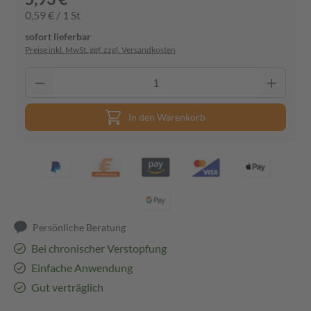
0,59 € / 1 St
sofort lieferbar
Preise inkl. MwSt. ggf. zzgl. Versandkosten
In den Warenkorb
Persönliche Beratung
Bei chronischer Verstopfung
Einfache Anwendung
Gut verträglich