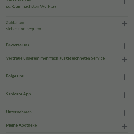
i.d.R. am nächsten Werktag
Zahlarten
sicher und bequem
Bewerte uns
Vertraue unserem mehrfach ausgezeichneten Service
Folge uns
Sanicare App
Unternehmen
Meine Apotheke