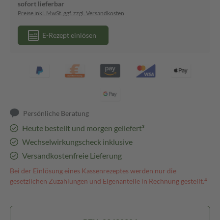
sofort lieferbar
Preise inkl. MwSt. ggf. zzgl. Versandkosten
E-Rezept einlösen
Persönliche Beratung
Heute bestellt und morgen geliefert³
Wechselwirkungscheck inklusive
Versandkostenfreie Lieferung
Bei der Einlösung eines Kassenrezeptes werden nur die
gesetzlichen Zuzahlungen und Eigenanteile in Rechnung gestellt.⁴