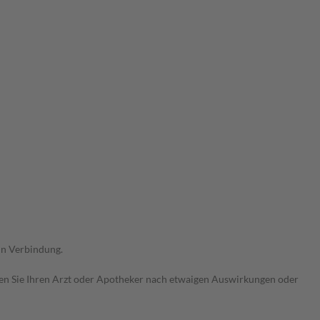
in Verbindung.
ragen Sie Ihren Arzt oder Apotheker nach etwaigen Auswirkungen oder