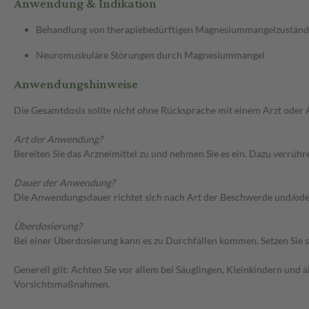
Anwendung & Indikation
Behandlung von therapiebedürftigen Magnesiummangelzustän
Neuromuskuläre Störungen durch Magnesiummangel
Anwendungshinweise
Die Gesamtdosis sollte nicht ohne Rücksprache mit einem Arzt oder
Art der Anwendung?
Bereiten Sie das Arzneimittel zu und nehmen Sie es ein. Dazu verrühre
Dauer der Anwendung?
Die Anwendungsdauer richtet sich nach Art der Beschwerde und/ode
Überdosierung?
Bei einer Überdosierung kann es zu Durchfällen kommen. Setzen Sie 
Generell gilt: Achten Sie vor allem bei Säuglingen, Kleinkindern un
Vorsichtsmaßnahmen.