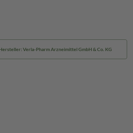
Hersteller: Verla-Pharm Arzneimittel GmbH & Co. KG