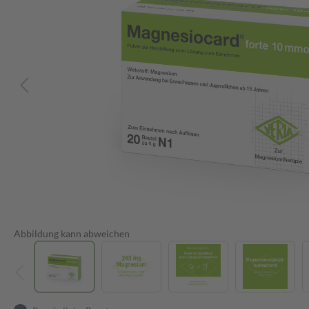
Abbildung kann abweichen